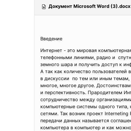
Документ Microsoft Word (3).docx
Введение
Интернет - это мировая компьютерна
телефонными линиями, радио и спутн
земного шара и получить доступ к и
А так как количество пользователей 
в дискуссии по тем или иным темам,
многое, многое другое. Достоинствам
и перспективность. Прародителем Инте
сотрудничество между организациями
компьютерные системы одного типа, 
сетями. Так возник проект Interneting
передачи данных называется соглаше
компьютера в компьютер и как можно 