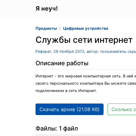
Я неуч!
Предметы
Цифровые устройства
Службы сети интернет
Реферат, 28 Ноября 2013, автор: пользователь скр
Описание работы
Интернет - это мировая компьютерная сеть. В не
своего персонального компьютера Вы можете связ
подключенном в сеть Интернет.
Скачать архив (21.08 Кб)
Сколько с
Файлы: 1 файл