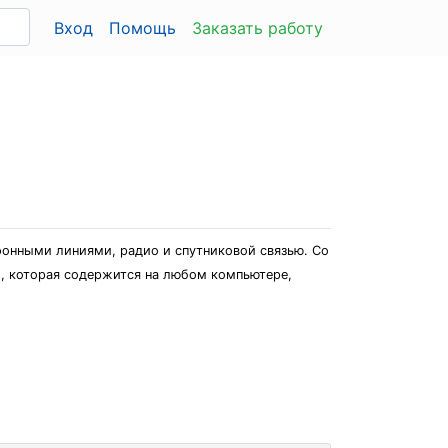
Вход
Помощь
Заказать работу
фонными линиями, радио и спутниковой связью. Со
и, которая содержится на любом компьютере,