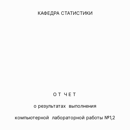
КАФЕДРА СТАТИСТИКИ
О Т Ч Е Т
о результатах выполнения
компьютерной лабораторной работы №1,2