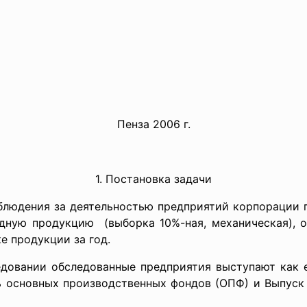
Пенза 2006 г.
1. Постановка задачи
блюдения за деятельностью предприятий корпорации 
ную продукцию (выборка 10%-ная, механическая), 
е продукции за год.
довании обследованные предприятия выступают как 
ь основных производственных фондов (ОПФ) и Выпуск 