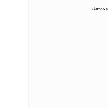
«Автома