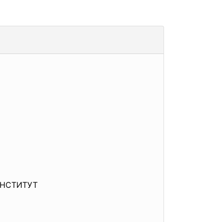
НСТИТУТ