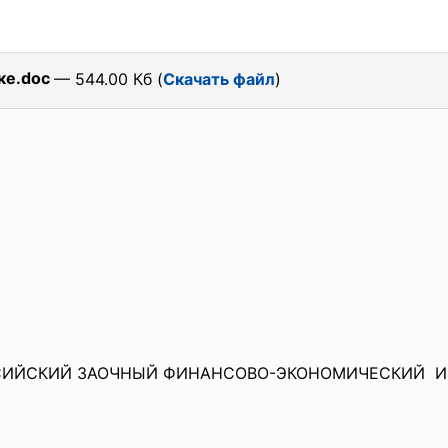
ке.doc
— 544.00 Кб (
Скачать файл
)
СИЙСКИЙ ЗАОЧНЫЙ ФИНАНСОВО-
ЭКОНОМИЧЕСКИЙ И