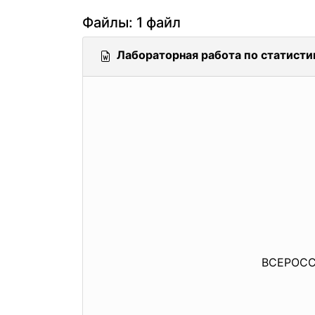
Файлы: 1 файл
Лабораторная работа по статисти
ВСЕРОС