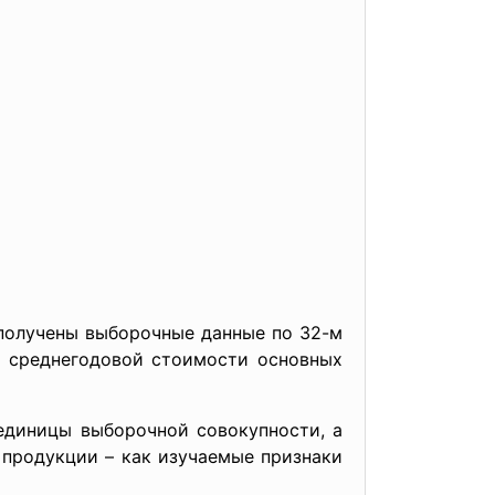
получены выборочные данные по 32-м
о среднегодовой стоимости основных
единицы выборочной совокупности, а
продукции – как изучаемые признаки