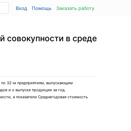
Вход
Помощь
Заказать работу
й совокупности в среде
е по 32-м предприятиям, выпускающим
ов и о выпуске продукции за год.
ости, а показатели Среднегодовая стоимость