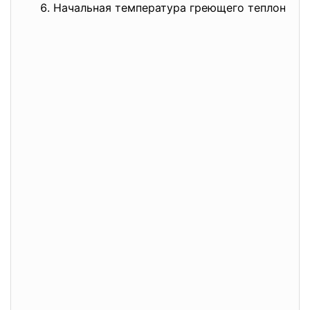
Начальная температура греющего теплоносит