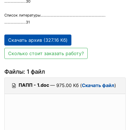
………………..30
Список литературы…………………………………………………….
………………..31
Скачать архив (327.16 Кб)
Сколько стоит заказать работу?
Файлы: 1 файл
ПАПП - 1.doc
— 975.00 Кб (
Скачать файл
)