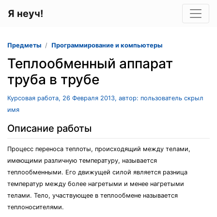
Я неуч!
Предметы
Программирование и компьютеры
Теплообменный аппарат
труба в трубе
Курсовая работа, 26 Февраля 2013, автор: пользователь скрыл
имя
Описание работы
Процесс переноса теплоты, происходящий между телами,
имеющими различную температуру, называется
теплообменными. Его движущей силой является разница
температур между более нагретыми и менее нагретыми
телами. Тело, участвующее в теплообмене называется
теплоносителями.