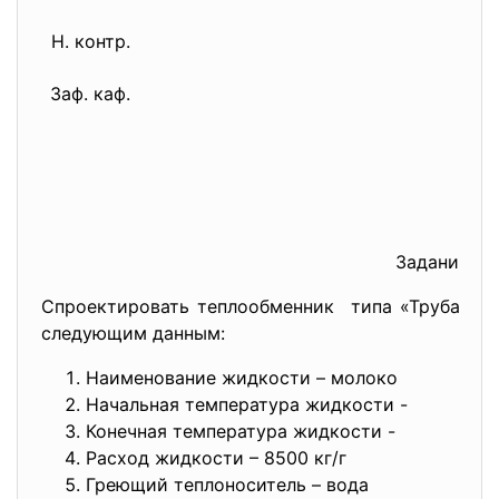
Н. контр.
Заф. каф.
Задание
Спроектировать теплообменник типа «Труба в 
следующим данным:
Наименование жидкости – молоко
Начальная температура жидкости -
Конечная температура жидкости -
Расход жидкости – 8500 кг/г
Греющий теплоноситель – вода