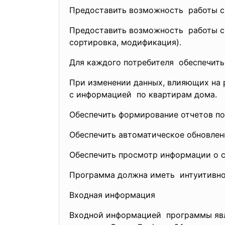
Предоставить возможность работы с 
Предоставить возможность работы с 
сортировка, модификация).
Для каждого потребителя обеспечить
При изменении данных, влияющих на 
с информацией по квартирам дома.
Обеспечить формирование отчетов по
Обеспечить автоматическое обновлен
Обеспечить просмотр информации о с
Программа должна иметь интуитивно
Входная информация
Входной информацией программы являе