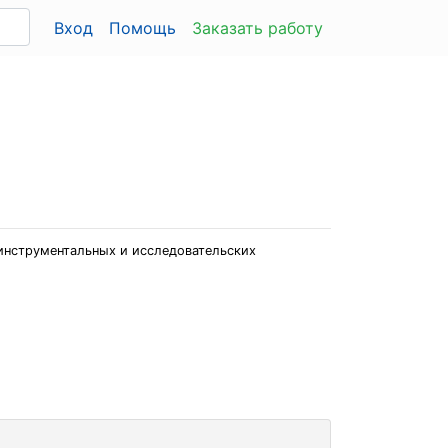
Вход
Помощь
Заказать работу
инструментальных и исследовательских