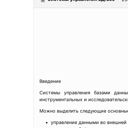
Введение
Системы управления базами данн
инструментальных и исследовательск
Можно выделить следующие основны
управление данными во внешней 