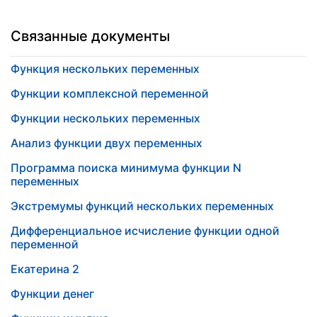
Связанные документы
Функция нескольких переменных
Функции комплексной переменной
Функции нескольких переменных
Анализ функции двух переменных
Программа поиска минимума функции N
переменных
Экстремумы функций нескольких переменных
Дифференциальное исчисление функции одной
переменной
Екатерина 2
Функции денег