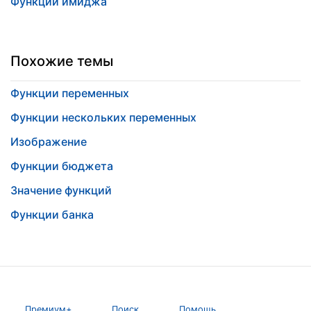
Функции имиджа
Похожие темы
Функции переменных
Функции нескольких переменных
Изображение
Функции бюджета
Значение функций
Функции банка
Премиум+
Поиск
Помощь