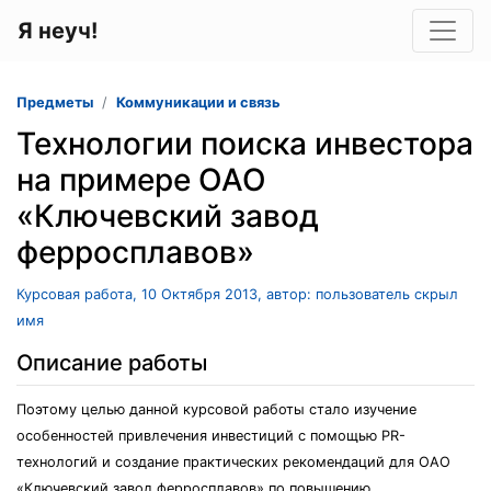
Я неуч!
Предметы
Коммуникации и связь
Технологии поиска инвестора
на примере ОАО
«Ключевский завод
ферросплавов»
Курсовая работа, 10 Октября 2013, автор: пользователь скрыл
имя
Описание работы
Поэтому целью данной курсовой работы стало изучение
особенностей привлечения инвестиций с помощью PR-
технологий и создание практических рекомендаций для ОАО
«Ключевский завод ферросплавов» по повышению