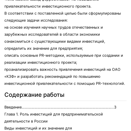
привлекательности инвестиционного проекта.
В соответствии с поставленной целью были сформулированы
следующие задачи исследования:
на основе изучения научных трудов отечественных и
зарубежных исследователей в области экономики
ознакомиться с существующими видами инвестиций,
определить их значение для предприятия;
описать основные PR-методики, используемые при создании и
реализации инвестиционного проекта;
проанализировать важность привлечения инвестиций на ОАО
«КЗФ» и разработать рекомендаций по повышению
инвестиционной привлекательности с помощью PR-технологий.
Содержание работы
Введение…………………………………………………………………………..3
Глава 1. Роль инвестиций для предпринимательской
деятельности в России
Виды инвестиций и их значение для