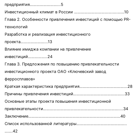
предприятия……………………...5
Инвестиционный климат в России …………………………….….……10
Глава 2. Особенности привлечения инвестиций с помощью PR-
технологий
Разработка и реализация инвестиционного
проекта…………………...13
Влияние имиджа компании на привлечение
инвестиций……………..24
Глава 3. Предложения по повышению привлекательности
инвестиционного проекта ОАО «Ключевский завод
ферросплавов»
Краткая характеристика предприятия…………………………………...28
Причины привлечения инвестиций……………………………………...33
Основные этапы проекта повышения инвестиционной
привлекательности…………………………………………………………....34
Заключение………………………………………………………………………40
Список использованной литературы……………………………………..
…….42