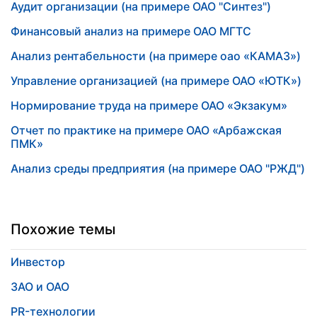
Аудит организации (на примере ОАО "Синтез")
Финансовый анализ на примере ОАО МГТС
Анализ рентабельности (на примере оао «КАМАЗ»)
Управление организацией (на примере ОАО «ЮТК»)
Нормирование труда на примере ОАО «Экзакум»
Отчет по практике на примере ОАО «Арбажская
ПМК»
Анализ среды предприятия (на примере ОАО "РЖД")
Похожие темы
Инвестор
ЗАО и ОАО
PR-технологии