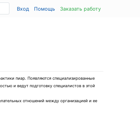
Вход
Помощь
Заказать работу
практики пиар. Появляются специализированные
стью и ведут подготовку специалистов в этой
елательных отношений между организацией и ее