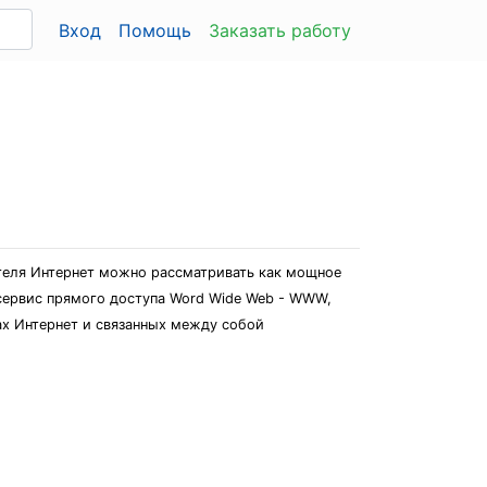
Вход
Помощь
Заказать работу
ателя Интернет можно рассматривать как мощное
сервис прямого доступа Word Wide Web - WWW,
х Интернет и связанных между собой