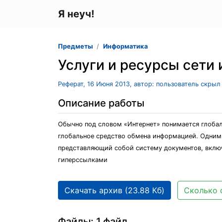
Я неуч!
Предметы
Информатика
Услуги и ресурсы сети 
Реферат, 16 Июня 2013, автор: пользователь скрыл
Описание работы
Обычно под словом «Интернет» понимается глобал
глобальное средство обмена информацией. Одним 
представляющий собой систему документов, вклю
гиперссылками
Скачать архив (23.88 Кб)
Сколько 
Файлы: 1 файл