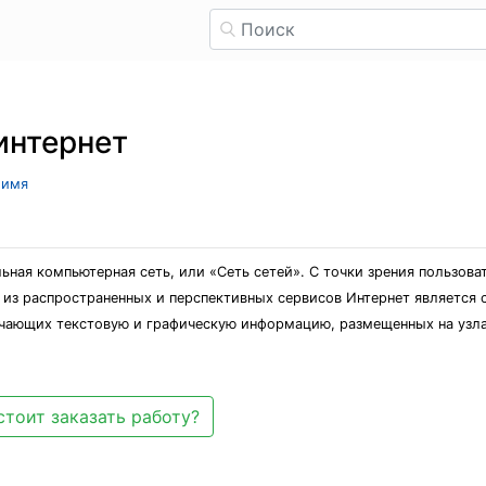
интернет
 имя
ьная компьютерная сеть, или «Сеть сетей». С точки зрения пользов
из распространенных и перспективных сервисов Интернет является 
чающих текстовую и графическую информацию, размещенных на узла
стоит заказать работу?