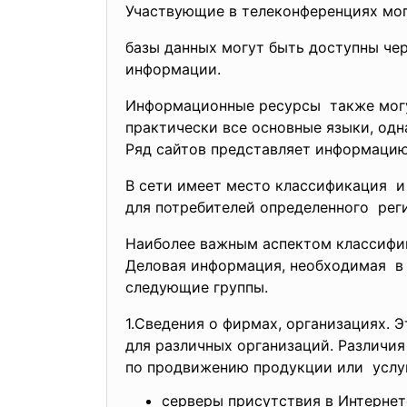
Участвующие в телеконференциях мог
базы данных могут быть доступны чер
информации.
Информационные ресурсы также могут
практически все основные языки, од
Ряд сайтов представляет информацию
В сети имеет место классификация и
для потребителей определенного реги
Наиболее важным аспектом классифи
Деловая информация, необходимая в
следующие группы.
1.Сведения о фирмах, организациях. 
для различных организаций.
Различия
по продвижению продукции или услуг
серверы присутствия в Интерне