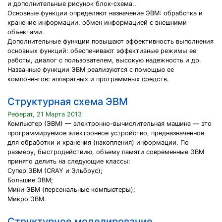
и дополнительные рисунок блок-схема..
Основные функции определяют назначение ЭВМ: обработка и
хранение информации, обмен информацией с внешними
объектами.
Дополнительные функции повышают эффективность выполнения
основных функций: обеспечивают эффективные режимы ее
работы, диалог с пользователем, высокую надежность и др.
Названные функции ЭВМ реализуются с помощью ее
компонентов: аппаратных и программных средств.
Структурная схема ЭВМ
Реферат, 21 Марта 2013
Компьютер (ЭВМ) — электронно-вычислительная машина — это
программируемое электронное устройство, предназначенное
для обработки и хранения (накопления) информации. По
размеру, быстродействию, объему памяти современные ЭВМ
принято делить на следующие классы:
Супер ЭВМ (CRAY и Эльбрус);
Большие ЭВМ;
Мини ЭВМ (персональные компьютеры);
Микро ЭВМ.
Структурное моделирование