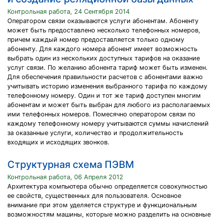
Контрольная работа, 24 Сентября 2014
Оператором связи оказываются услуги абонентам. Абоненту
может быть предоставлено несколько телефонных номеров,
причем каждый номер предоставляется только одному
абоненту. Для каждого номера абонент имеет возможность
выбрать один из нескольких доступных тарифов на оказание
услуг связи. По желанию абонента тариф может быть изменен.
Для обеспечения правильности расчетов с абонентами важно
учитывать историю изменения выбранного тарифа по каждому
телефонному номеру. Один и тот же тариф доступен многим
абонентам и может быть выбран для любого из располагаемых
ими телефонных номеров. Помесячно оператором связи по
каждому телефонному номеру учитываются суммы начислений
за оказанные услуги, количество и продолжительность
входящих и исходящих звонков.
Структурная схема ПЭВМ
Контрольная работа, 06 Апреля 2012
Архитектура компьютера обычно определяется совокупностью
ее свойств, существенных для пользователя. Основное
внимание при этом уделяется структуре и функциональным
возможностям машины, которые можно разделить на основные