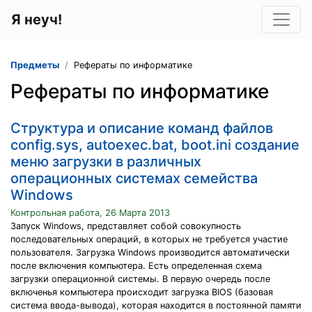
Я неуч!
Предметы
Рефераты по информатике
Рефераты по информатике
Структура и описание команд файлов
config.sys, autoexec.bat, boot.ini создание
меню загрузки в различных
операционных системах семейства
Windows
Контрольная работа, 26 Марта 2013
Запуск Windows, представляет собой совокупность
последовательных операций, в которых не требуется участие
пользователя. Загрузка Windows производится автоматически
после включения компьютера. Есть определенная схема
загрузки операционной системы. В первую очередь после
включенья компьютера происходит загрузка BIOS (базовая
система ввода-вывода), которая находится в постоянной памяти