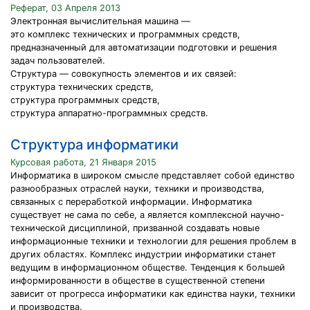
Реферат, 03 Апреля 2013
Электронная вычислительная машина —
это комплекс технических и программных средств,
предназначенный для автоматизации подготовки и решения
задач пользователей.
Структура — совокупность элементов и их связей:
структура технических средств,
структура программных средств,
структура аппаратно-программных средств.
Структура информатики
Курсовая работа, 21 Января 2015
Информатика в широком смысле представляет собой единство
разнообразных отраслей науки, техники и производства,
связанных с переработкой информации. Информатика
существует не сама по себе, а является комплексной научно-
технической дисциплиной, призванной создавать новые
информационные техники и технологии для решения проблем в
других областях. Комплекс индустрии информатики станет
ведущим в информационном обществе. Тенденция к большей
информированности в обществе в существенной степени
зависит от прогресса информатики как единства науки, техники
и производства.