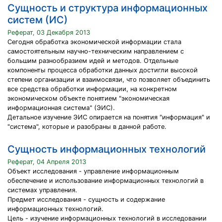
Сущность и структура информационных
систем (ИС)
Реферат, 03 Декабря 2013
Сегодня обработка экономической информации стала
самостоятельным научно-техническим направлением с
большим разнообразием идей и методов. Отдельные
компоненты процесса обработки данных достигли высокой
степени организации и взаимосвязи, что позволяет объединить
все средства обработки информации, на конкретном
экономическом объекте понятием "экономическая
информационная система" (ЭИС).
Детальное изучение ЭИС опирается на понятия "информация" и
"система", которые и разобраны в данной работе.
Сущность информационных технологий
Реферат, 04 Апреля 2013
Объект исследования - управление информационным
обеспечение и использование информационных технологий в
системах управления.
Предмет исследования - сущность и содержание
информационных технологий.
Цель - изучение информационных технологий в исследовании