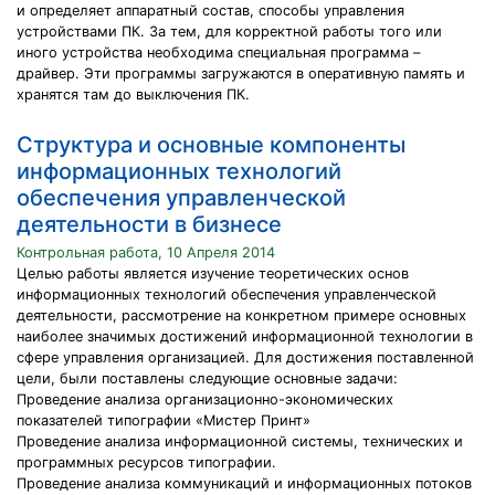
и определяет аппаратный состав, способы управления
устройствами ПК. За тем, для корректной работы того или
иного устройства необходима специальная программа –
драйвер. Эти программы загружаются в оперативную память и
хранятся там до выключения ПК.
Структура и основные компоненты
информационных технологий
обеспечения управленческой
деятельности в бизнесе
Контрольная работа, 10 Апреля 2014
Целью работы является изучение теоретических основ
информационных технологий обеспечения управленческой
деятельности, рассмотрение на конкретном примере основных
наиболее значимых достижений информационной технологии в
сфере управления организацией. Для достижения поставленной
цели, были поставлены следующие основные задачи:
Проведение анализа организационно-экономических
показателей типографии «Мистер Принт»
Проведение анализа информационной системы, технических и
программных ресурсов типографии.
Проведение анализа коммуникаций и информационных потоков