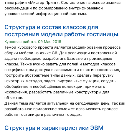
типографии «Мистер Принт». Составление на основе анализа
рекомендаций по формированию внутрифирменной
управленческой информационной системы.
Структура и состав классов для
построения модели работы гостиницы.
Курсовая работа, 09 Мая 2015
Темой курсового проекта является моделирование процесса
сборки мебели на языке С#. Для реализации поставленной
задачи необходимо разработать базовые и производные
классы. Также нужно задать для полей и методов классов
спецификаторы доступа в зависимости от их использования,
построить абстрактные типы данных, сделать перегрузку
некоторых методов, задать виртуальные функции, создать
обобщённые и необобщённые коллекции, применить
исключения, разработать различные конструкторы для
объектов.
Данная тема является актуальной на сегодняшний день, так как
разработанное приложение поможет организовать процесс
работы гостиницы в различных городах.
Структура и характеристики ЭВМ