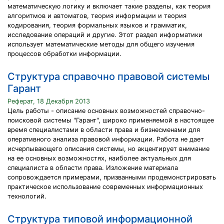
математическую логику и включает такие разделы, как теория
алгоритмов и автоматов, теория информации и теория
кодирования, теория формальных языков и грамматик,
исследование операций и другие. Этот раздел информатики
использует математические методы для общего изучения
процессов обработки информации.
Структура справочно правовой системы
Гарант
Реферат, 18 Декабря 2013
Цель работы - описание основных возможностей справочно-
поисковой системы "Гарант", широко применяемой в настоящее
время специалистами в области права и бизнесменами для
оперативного анализа правовой информации. Работа не дает
исчерпывающего описания системы, но акцентирует внимание
на ее основных возможностях, наиболее актуальных для
специалиста в области права. Изложение материала
сопровождается примерами, призванными продемонстрировать
практическое использование современных информационных
технологий.
Структура типовой информационной