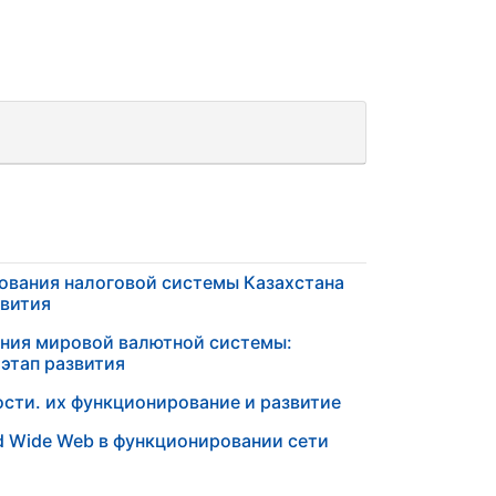
ования налоговой системы Казахстана
звития
ния мировой валютной системы:
этап развития
сти. их функционирование и развитие
d Wide Web в функционировании сети