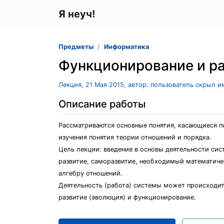
Я неуч!
Предметы
Информатика
Функционирование и р
Лекция, 21 Мая 2015, автор: пользователь скрыл и
Описание работы
Рассматриваются основные понятия, касающиеся п
изучения понятия теории отношений и порядка.
Цель лекции: введение в основы деятельности сис
развитие, саморазвитие, необходимый математичес
алгебру отношений.
Деятельность (работа) системы может происходит
развитие (эволюция) и функционирование.