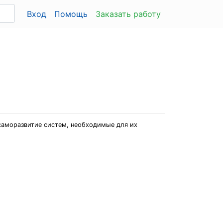
Вход
Помощь
Заказать работу
саморазвитие систем, необходимые для их