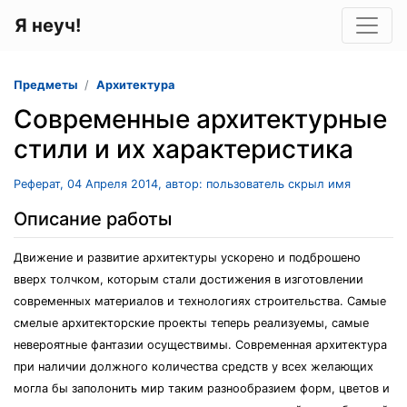
Я неуч!
Предметы
Архитектура
Современные архитектурные
стили и их характеристика
Реферат, 04 Апреля 2014, автор: пользователь скрыл имя
Описание работы
Движение и развитие архитектуры ускорено и подброшено
вверх толчком, которым стали достижения в изготовлении
современных материалов и технологиях строительства. Самые
смелые архитекторские проекты теперь реализуемы, самые
невероятные фантазии осуществимы. Современная архитектура
при наличии должного количества средств у всех желающих
могла бы заполонить мир таким разнообразием форм, цветов и