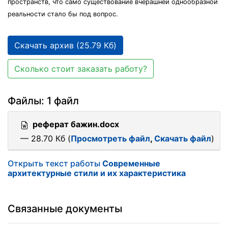
пространств, что само существование вчерашней однообразной
реальности стало бы под вопрос.
Скачать архив (25.79 Кб)
Сколько стоит заказать работу?
Файлы: 1 файл
реферат бажин.docx
— 28.70 Кб (
Просмотреть файл
,
Скачать файл
)
Открыть текст работы
Современные
архитектурные стили и их характеристика
Связанные документы