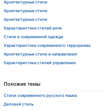
Архитектурные стили
Архитектурные стили
Архитектурные стили
Характеристика стилей речи
Стили в современной одежде
Характеристика современного терроризма
Архитектурные стили и направления
Характеристика стилей управления
Похожие темы
Стили современного русского языка
Деловой стиль