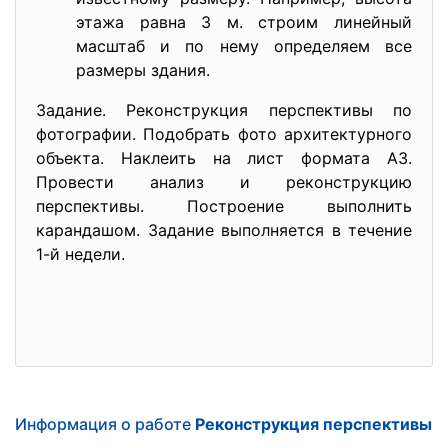
этажа равна 3 м. строим линейный
масштаб и по нему определяем все
размеры здания.
Задание. Реконструкция перспективы по
фотографии. Подобрать фото архитектурного
объекта. Наклеить на лист формата А3.
Провести анализ и реконструкцию
перспективы. Построение выполнить
карандашом. Задание выполняется в течение
1-й недели.
Информация о работе
Реконструкция перспективы