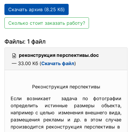
Скачать архив (8.25 Кб)
Сколько стоит заказать работу?
Файлы: 1 файл
реконструкция перспективы.doc
— 33.00 Кб (
Скачать файл
)
Реконструкция перспективы
Если возникает задача по фотографии
определить истинные размеры объекта,
например с целью изменения внешнего вида,
размещения рекламы и др. в этом случае
производится реконструкция перспективы в