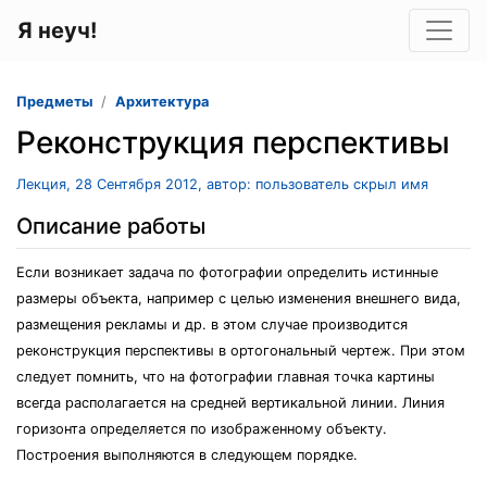
Я неуч!
Предметы
Архитектура
Реконструкция перспективы
Лекция, 28 Сентября 2012, автор: пользователь скрыл имя
Описание работы
Если возникает задача по фотографии определить истинные
размеры объекта, например с целью изменения внешнего вида,
размещения рекламы и др. в этом случае производится
реконструкция перспективы в ортогональный чертеж. При этом
следует помнить, что на фотографии главная точка картины
всегда располагается на средней вертикальной линии. Линия
горизонта определяется по изображенному объекту.
Построения выполняются в следующем порядке.