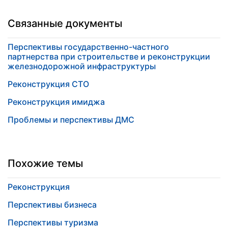
Связанные документы
Перспективы государственно-частного
партнерства при строительстве и реконструкции
железнодорожной инфраструктуры
Реконструкция СТО
Реконструкция имиджа
Проблемы и перспективы ДМС
Похожие темы
Реконструкция
Перспективы бизнеса
Перспективы туризма