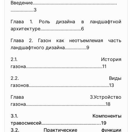
Введение…………………………………………………………
………………3
Глава 1. Роль дизайна в ландшафтной
архитектуре…………………………..6
Глава 2. Газон как неотъемлемая часть
ландшафтного дизайна……………..9
2.1. История
газона……………………………………………………11
2.2. Виды
газонов………………………………………………………13
Глава 3.Устройство
газона………………………………………………….....
.18
3.1. Компоненты
травосмесей……………………………………....
19
3.2. Практические функции