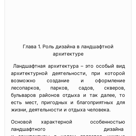
Глава 1. Роль дизайна в ландшафтной
архитектуре
Ландшафтная архитектура – это особый вид
архитектурной деятельности, при которой
возможно создание и оформление
лесопарков, парков, садов, скверов,
бульваров районов отдыха и так далее, то
есть мест, пригодных и благоприятных для
жизни, деятельности и отдыха человека.
Основой характерной особенностью
ландшафтного дизайна