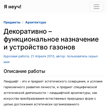
Я неуч!
Предметы
Архитектура
Декоративно –
функциональное назначение
и устройство газонов
Курсовая работа, 21 Апреля 2013, автор: пользователь скрыл
имя
Описание работы
Ландшафт - это и предмет эстетического созерцания, и условие
гармоничного развития личности, и предмет специфической
эстетической деятельности – ландшафтной архитектуры, как
искусства преобразования естественных природных форм с
целью достижения эстетически организованного