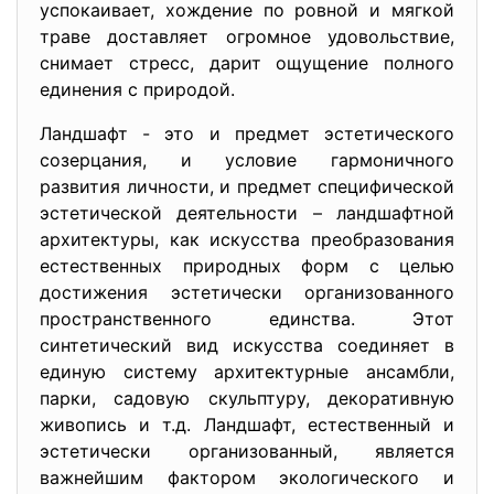
успокаивает, хождение по ровной и мягкой
траве доставляет огромное удовольствие,
снимает стресс, дарит ощущение полного
единения с природой.
Ландшафт - это и предмет эстетического
созерцания, и условие гармоничного
развития личности, и предмет специфической
эстетической деятельности – ландшафтной
архитектуры, как искусства преобразования
естественных природных форм с целью
достижения эстетически организованного
пространственного единства. Этот
синтетический вид искусства соединяет в
единую систему архитектурные ансамбли,
парки, садовую скульптуру, декоративную
живопись и т.д. Ландшафт, естественный и
эстетически организованный, является
важнейшим фактором экологического и