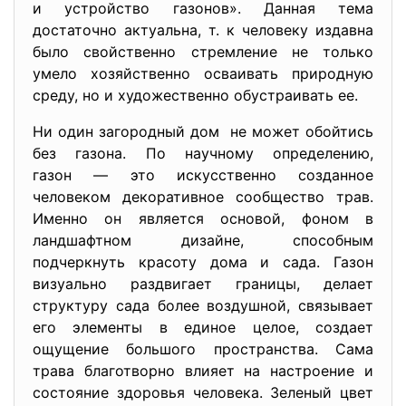
и устройство газонов». Данная тема
достаточно актуальна, т. к человеку издавна
было свойственно стремление не только
умело хозяйственно осваивать природную
среду, но и художественно обустраивать ее.
Ни один загородный дом не может обойтись
без газона. По научному определению,
газон — это искусственно созданное
человеком декоративное сообщество трав.
Именно он является основой, фоном в
ландшафтном дизайне, способным
подчеркнуть красоту дома и сада. Газон
визуально раздвигает границы, делает
структуру сада более воздушной, связывает
его элементы в единое целое, создает
ощущение большого пространства. Сама
трава благотворно влияет на настроение и
состояние здоровья человека. Зеленый цвет