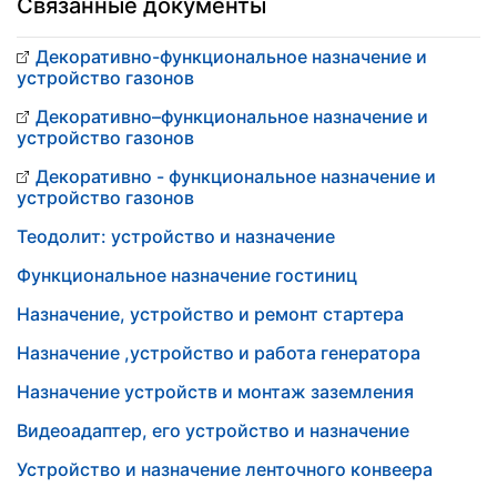
Связанные документы
Декоративно-функциональное назначение и
устройство газонов
Декоративно–функциональное назначение и
устройство газонов
Декоративно - функциональное назначение и
устройство газонов
Теодолит: устройство и назначение
Функциональное назначение гостиниц
Назначение, устройство и ремонт стартера
Назначение ,устройство и работа генератора
Назначение устройств и монтаж заземления
Видеоадаптер, его устройство и назначение
Устройство и назначение ленточного конвеера