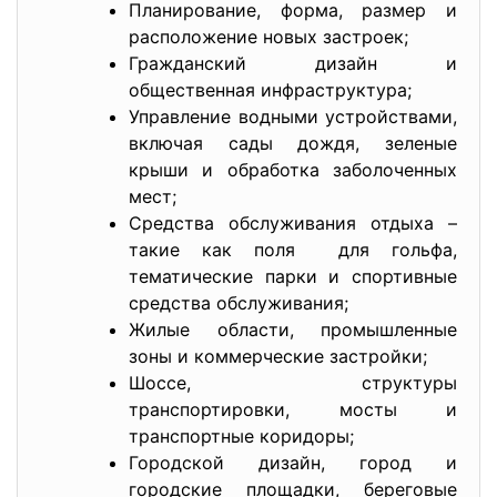
Планирование, форма, размер и
расположение новых застроек;
Гражданский дизайн и
общественная инфраструктура;
Управление водными устройствами,
включая сады дождя, зеленые
крыши и обработка заболоченных
мест;
Средства обслуживания отдыха –
такие как поля для гольфа,
тематические парки и спортивные
средства обслуживания;
Жилые области, промышленные
зоны и коммерческие застройки;
Шоссе, структуры
транспортировки, мосты и
транспортные коридоры;
Городской дизайн, город и
городские площадки, береговые