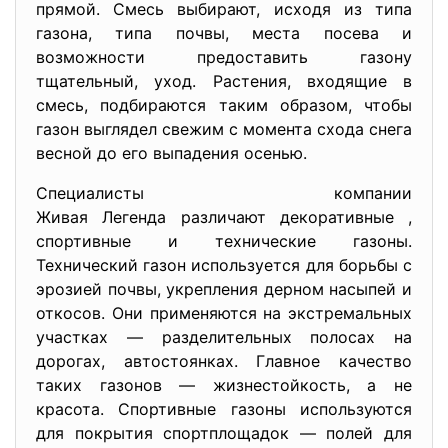
прямой. Смесь выбирают, исходя из типа
газона, типа почвы, места посева и
возможности предоставить газону
тщательный, уход. Растения, входящие в
смесь, подбираются таким образом, чтобы
газон выглядел свежим с момента схода снега
весной до его выпадения осенью.
Специалисты компании
Живая Легенда различают
декоративные ,
спортивные и технические газоны.
Технический газон используется для борьбы с
эрозией почвы, укрепления дерном насыпей и
откосов. Они применяются на экстремальных
участках — разделительных полосах на
дорогах, автостоянках. Главное качество
таких газонов — жизнестойкость, а не
красота. Спортивные газоны используются
для покрытия спортплощадок — полей для