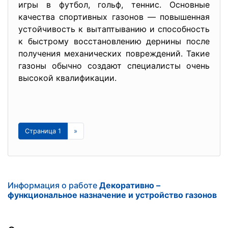
игры в футбол, гольф, теннис. Основные
качества спортивных газонов — повышенная
устойчивость к вытаптыванию и способность
к быстрому восстановлению дернины после
получения механических повреждений. Такие
газоны обычно создают специалисты очень
высокой квалификации.
Страница 1
»
Информация о работе
Декоративно –
функциональное назначение и устройство газонов