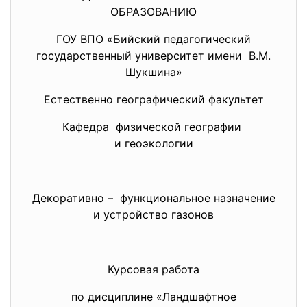
ОБРАЗОВАНИЮ
ГОУ ВПО «Бийский педагогический
государственный университет
имени В.М.
Шукшина»
Естественно географический факультет
Кафедра физической географии
и геоэкологии
Декоративно – функциональное назначение
и устройство газонов
Курсовая работа
по дисциплине «Ландшафтное