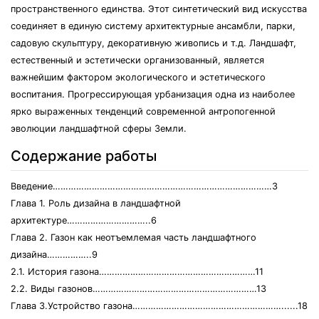
пространственного единства. Этот синтетический вид искусства
соединяет в единую систему архитектурные ансамбли, парки,
садовую скульптуру, декоративную живопись и т.д. Ландшафт,
естественный и эстетически организованный, является
важнейшим фактором экологического и эстетического
воспитания. Прогрессирующая урбанизация одна из наиболее
ярко выраженных тенденций современной антропогенной
эволюции ландшафтной сферы Земли.
Содержание работы
Введение…………………………………………………………………………3
Глава 1. Роль дизайна в ландшафтной
архитектуре…………………………..6
Глава 2. Газон как неотъемлемая часть ландшафтного
дизайна……………..9
2.1. История газона……………………………………………………11
2.2. Виды газонов………………………………………………………13
Глава 3.Устройство газона…………………………………………………......18