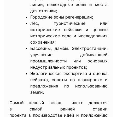
линии, пешеходные зоны и места
для стоянки;
Городские зоны регенерации;
Лес, туристические или
исторические пейзажи и ценные
исторические сада и исследования
сохранения;
Бассейны, дамбы. Электростанции,
улучшение добывающей
промышленности или основных
индустриальных проектов;
Экологическая экспертиза и оценка
пейзажа, советы по планировке и
предложения по использованию
земли.
Самый ценный вклад часто делается
в самой ранней стадии
проекта в производстве идей и приложению