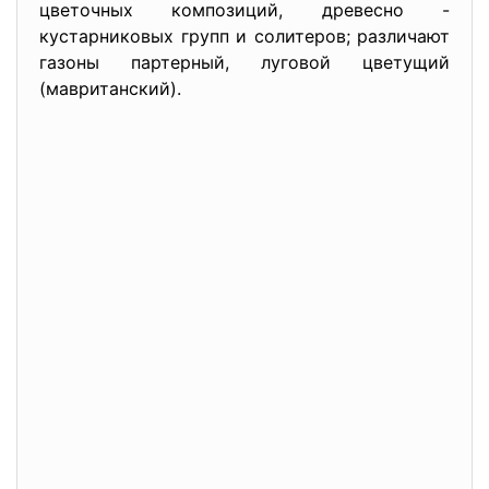
цветочных композиций, древесно -
кустарниковых групп и солитеров; различают
газоны партерный, луговой цветущий
(мавританский).