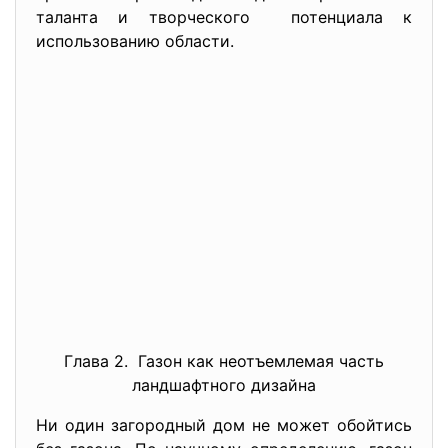
таланта и творческого потенциала к
использованию области.
Глава 2. Газон как неотъемлемая часть
ландшафтного дизайна
Ни один загородный дом не может обойтись