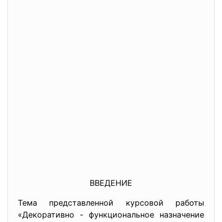
ВВЕДЕНИЕ
Тема представленной курсовой работы
«Декоративно - функциональное назначение