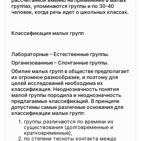
рассчитанной именно на применение в малых
группах, упоминаются группы и по 30-40
человек, когда речь идет о школьных классах.
Классификация малых групп
Лабораторные – Естественные группы.
Организованные – Спонтанные группы.
Обилие малых групп в обществе предполагает
их огромное разнообразие, и поэтому для
целей исследований необходима их
классификация. Неоднозначность понятия
малой группы породила и неоднозначность
предлагаемых классификаций. В принципе
допустимы самые различные основания для
классификации малых групп:
группы различаются по времени их
существования (долговременные и
кратковременные),
по степени тесноты контакта между