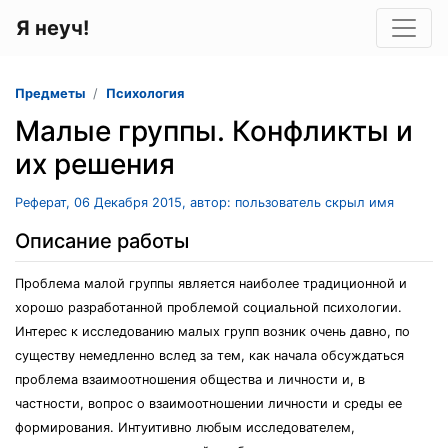
Я неуч!
Предметы
Психология
Малые группы. Конфликты и
их решения
Реферат, 06 Декабря 2015, автор: пользователь скрыл имя
Описание работы
Проблема малой группы является наиболее традиционной и
хорошо разработанной проблемой социальной психологии.
Интерес к исследованию малых групп возник очень давно, по
существу немедленно вслед за тем, как начала обсуждаться
проблема взаимоотношения общества и личности и, в
частности, вопрос о взаимоотношении личности и среды ее
формирования. Интуитивно любым исследователем,