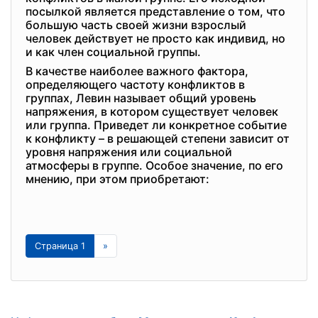
посылкой является представление о том, что
большую часть своей жизни взрослый
человек действует не просто как индивид, но
и как член социальной группы.
В качестве наиболее важного фактора,
определяющего частоту конфликтов в
группах, Левин называет общий уровень
напряжения, в котором существует человек
или группа. Приведет ли конкретное событие
к конфликту – в решающей степени зависит от
уровня напряжения или социальной
атмосферы в группе. Особое значение, по его
мнению, при этом приобретают:
Страница 1
»