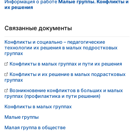
Информация о работе
Малые группы. Конфликты и
их решения
Связанные документы
Конфликты и социально – педагогические
технологии их решения в малых подростковых
группах
Конфликты в малых группах и пути их решения
Конфликты и их решение в малых подрастковых
группах
Возникновение конфликтов в больших и малых
группах (профилактика и пути решения)
Конфликты в малых группах
Малые группы
Малая группа в обществе