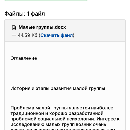
Файлы: 1 файл
Малые группы.docx
— 44.59 Кб (
Скачать файл
)
Оглавление
История и этапы развития малой группы
Проблема малой группы является наиболее
традиционной и хорошо разработанной
проблемой социальной психологии. Интерес к
исследованию малых групп возник очень
давно, по существу немедленно вслед за тем,