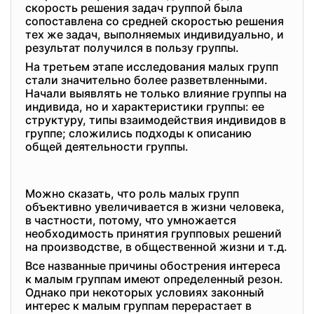
скорость решения задач группой была
сопоставлена со средней скоростью решения
тех же задач, выполняемых индивидуально, и
результат получился в пользу группы.
На третьем этапе исследования малых групп
стали значительно более разветвленными.
Начали выявлять не только влияние группы на
индивида, но и характеристики группы: ее
структуру, типы взаимодействия индивидов в
группе; сложились подходы к описанию
общей деятельности группы.
Можно сказать, что роль малых групп
объективно увеличивается в жизни человека,
в частности, потому, что умножается
необходимость принятия групповых решений
на производстве, в общественной жизни и т.д.
Все названные причины обострения интереса
к малым группам имеют определенный резон.
Однако при некоторых условиях законный
интерес к малым группам перерастает в