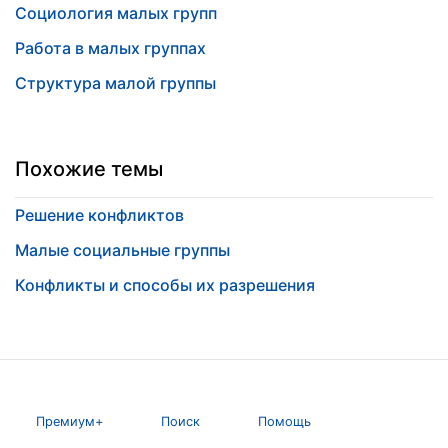
Социология малых групп
Работа в малых группах
Структура малой группы
Похожие темы
Решение конфликтов
Малые социальные группы
Конфликты и способы их разрешения
Премиум+
Поиск
Помощь