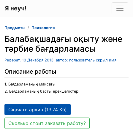
Я неуч!
Предметы
Психология
Балабақшадағы оқыту және
тәрбие бағдарламасы
Реферат, 10 Декабря 2013, автор: пользователь скрыл имя
Описание работы
1. Бағдарламаның мақсаты
2. Бағдарламаның басты ерекшеліктері
Скачать архив (13.74 Кб)
Сколько стоит заказать работу?