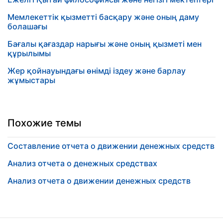
Мемлекеттік қызметті басқару және оның даму
болашағы
Бағалы қағаздар нарығы және оның қызметі мен
құрылымы
Жер қойнауындағы өнімді іздеу және барлау
жұмыстары
Похожие темы
Составление отчета о движении денежных средств
Анализ отчета о денежных средствах
Анализ отчета о движении денежных средств