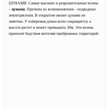
ЦУНАМИ. Самые высокие и разрушительные волны
–
цунами
. Причина их возникновения – подводные
землетрясения. В открытом океане цунами не
заметны. У побережья длина волн сокращается, а
высота растет и может превышать 30м. Эти волны
приносят бедствия жителям прибрежных территорий.