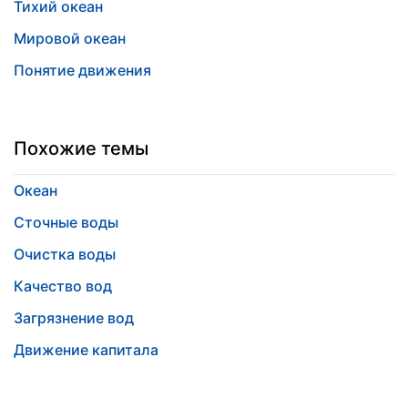
Тихий океан
Мировой океан
Понятие движения
Похожие темы
Океан
Сточные воды
Очистка воды
Качество вод
Загрязнение вод
Движение капитала