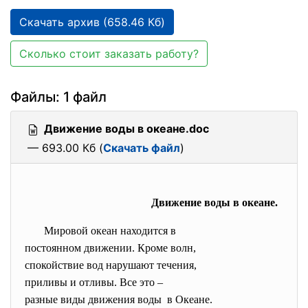
Скачать архив (658.46 Кб)
Сколько стоит заказать работу?
Файлы: 1 файл
Движение воды в океане.doc
— 693.00 Кб (
Скачать файл
)
Движение воды в океане.
Мировой океан находится в
постоянном движении. Кроме волн,
спокойствие вод нарушают
течения,
приливы и отливы. Все это –
разные виды движения воды в Океане.