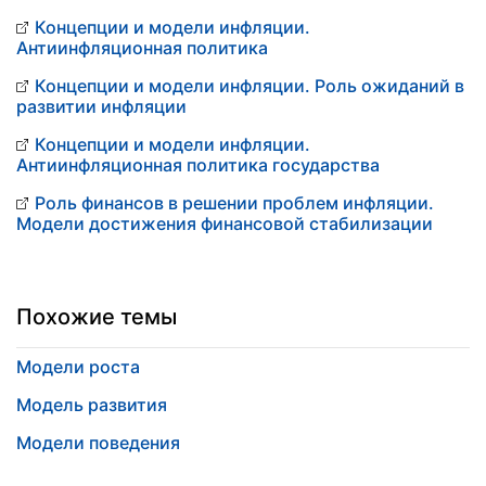
Концепции и модели инфляции.
Антиинфляционная политика
Концепции и модели инфляции. Роль ожиданий в
развитии инфляции
Концепции и модели инфляции.
Антиинфляционная политика государства
Роль финансов в решении проблем инфляции.
Модели достижения финансовой стабилизации
Похожие темы
Модели роста
Модель развития
Модели поведения