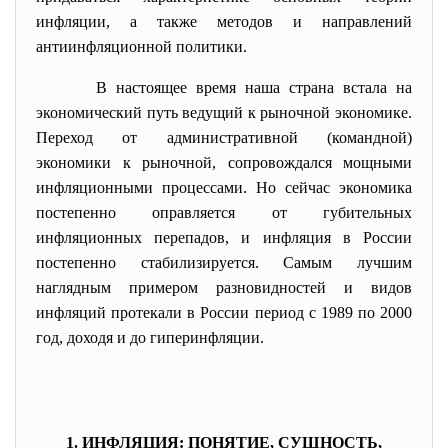
инфляции, а также методов и направлений
антиинфляционной политики.
В настоящее время наша страна встала на
экономический путь ведущий к рыночной экономике.
Переход от административной (командной)
экономики к рыночной, сопровождался мощными
инфляционными процессами. Но сейчас экономика
постепенно оправляется от губительных
инфляционных перепадов, и инфляция в России
постепенно стабилизируется. Самым лучшим
наглядным примером разновидностей и видов
инфляций протекали в России период с 1989 по 2000
год, доходя и до гиперинфляции.
1. ИНФЛЯЦИЯ: ПОНЯТИЕ, СУЩНОСТЬ,