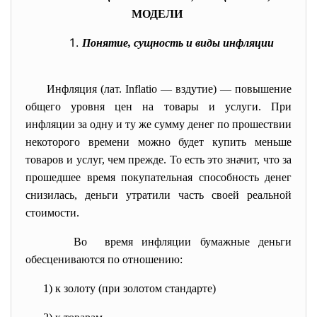
МОДЕЛИ
Понятие, сущность и виды инфляции
Инфляция (лат. Inflatio — вздутие) — повышение
общего уровня цен на товары и услуги. При
инфляции за одну и ту же сумму денег по прошествии
некоторого времени можно будет купить меньше
товаров и услуг, чем прежде. То есть это значит, что за
прошедшее время покупательная способность денег
снизилась, деньги утратили часть своей реальной
стоимости.
Во время инфляции бумажные деньги
обесцениваются по отношению:
1) к золоту (при золотом стандарте)