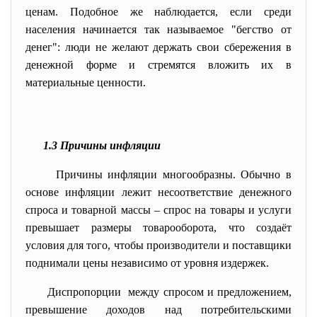
ценам. Подобное же наблюдается, если среди
населения начинается так называемое "бегство от
денег": люди не желают держать свои сбережения в
денежной форме и стремятся вложить их в
материальные ценности.
1.3 Причины инфляции
Причины инфляции многообразны. Обычно в
основе инфляции лежит несоответствие денежного
спроса и товарной массы – спрос на товары и услуги
превышает размеры товарооборота, что создаёт
условия для того, чтобы производители и поставщики
поднимали цены независимо от уровня издержек.
Диспропорции между спросом и предложением,
превышение доходов над потребительскими