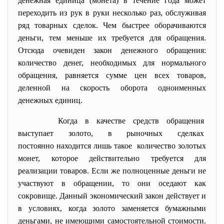
денежная единица (монета) в течение года может
переходить из рук в руки несколько раз, обслуживая
ряд товарных сделок. Чем быстрее оборачиваются
деньги, тем меньше их требуется для обращения.
Отсюда очевиден закон денежного обращения:
количество денег, необходимых для нормального
обращения, равняется сумме цен всех товаров,
деленной на скорость оборота одноименных
денежных единиц.
Когда в качестве средств обращения
выступает золото, в рыночных сделках
постоянно находится лишь такое количество золотых
монет, которое действительно требуется для
реализации товаров. Если же полноценные деньги не
участвуют в обращении, то они оседают как
сокровище. Данный экономический закон действует и
в условиях, когда золото заменяется бумажными
деньгами, не имеющими самостоятельной стоимости.