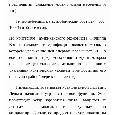
предприятий, снижение уровня жизни населения и
т.п.).
Гиперинфляция: катастрофический рост цен - 500-
1000% и более в год.
По критериям американского экономиста Филиппа
Кэгана началом гиперинфляции является месяц, в
котором увеличение цен впервые превышает 50%, а
концом - месяц, предшествующий тому, в котором
повышение цен становится меньше по сравнению с
указанным критическим уровнем и не достигает его
вновь по крайней мере в течение года
Гиперинфляция вызывает крах денежной системы.
Деньги начинают утрачивать свои функции. Это
происходит, когда заработная плата выдается не
деньгами, а талонами и купонами, на
которые приобретаются продукты по установленным