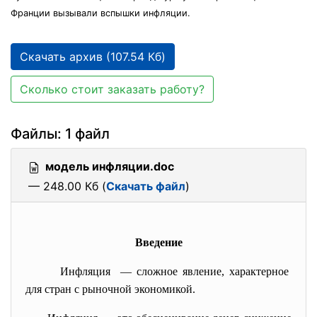
Франции вызывали вспышки инфляции.
Скачать архив (107.54 Кб)
Сколько стоит заказать работу?
Файлы: 1 файл
модель инфляции.doc
— 248.00 Кб (
Скачать файл
)
Введение
Инфляция — сложное явление, характерное
для стран с рыночной экономикой.