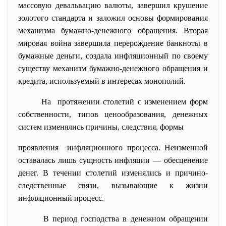
массовую девальвацию валюты, завершил крушение
золотого стандарта и заложил основы формирования
механизма бумажно-денежного обращения. Вторая
мировая война завершила перерождение банкноты в
бумажные деньги, создала инфляционный по своему
существу механизм бумажно-денежного обращения и
кредита, используемый в интересах монополий.
На протяжении столетий с изменением форм
собственности, типов ценообразования, денежных
систем изменялись причины, следствия, формы
проявления инфляционного процесса. Неизменной
оставалась лишь сущность инфляции — обесценение
денег. В течении столетий изменялись и причино-
следственные связи, вызывающие к жизни
инфляционный процесс.
В период господства в денежном обращении