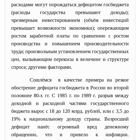
расходами могут порождаться дефицитом госбюджета
(расходы государства превышают доходы);
чрезмерным инвестированием (объём инвестиций
превышает возможности экономики); опережающим
ростом заработной платы по сравнению с ростом
производства и повышением производительности
труда; произвольным установлением государственных
цен, вызывающим перекосы в величине и структуре
спроса; другими факторами.
Сошлёмся в качестве примера на резкое
обострение дефицита госбюджета в России во второй
половине 80-х гг. С 1985 г. по 1989 г. разрыв между
доходной и расходной частями государственного
бюджета вырос с 18 до 120 млрд. рублей, или с 3,5 до
19% к национальному доходу страны. Возросший
дефицит нанёс огромный вред денежному
обращению, что и привело к инфляции.