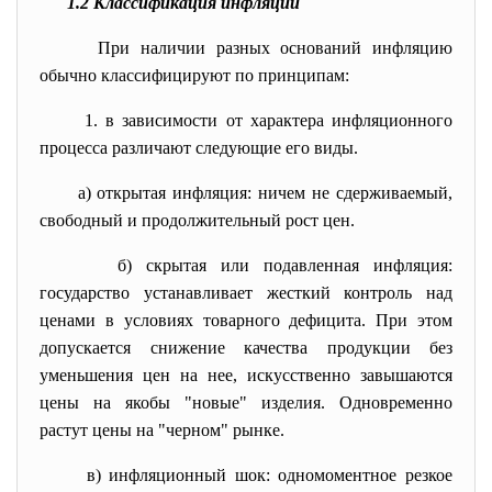
1.2 Классификация инфляции
При наличии разных оснований инфляцию
обычно классифицируют по принципам:
1. в зависимости от характера инфляционного
процесса различают следующие его виды.
а) открытая инфляция: ничем не сдерживаемый,
свободный и продолжительный рост цен.
б) скрытая или подавленная инфляция:
государство устанавливает жесткий контроль над
ценами в условиях товарного дефицита. При этом
допускается снижение качества продукции без
уменьшения цен на нее, искусственно завышаются
цены на якобы "новые" изделия. Одновременно
растут цены на "черном" рынке.
в) инфляционный шок: одномоментное резкое