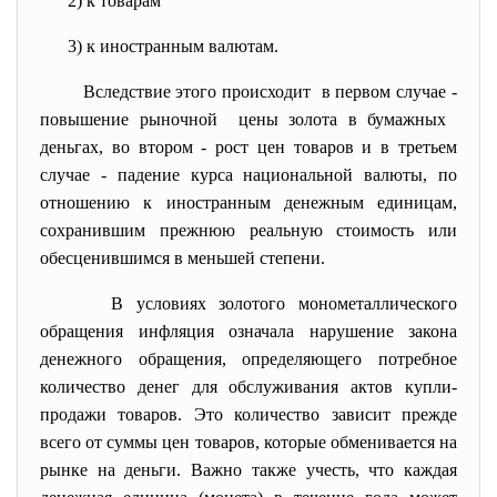
2) к товарам
3) к иностранным валютам.
Вследствие этого происходит в первом случае -
повышение рыночной цены золота в бумажных
деньгах, во втором - рост цен товаров и в третьем
случае - падение курса национальной валюты, по
отношению к иностранным денежным единицам,
сохранившим прежнюю реальную стоимость или
обесценившимся в меньшей степени.
В условиях золотого монометаллического
обращения инфляция означала нарушение закона
денежного обращения, определяющего потребное
количество денег для обслуживания актов купли-
продажи товаров. Это количество зависит прежде
всего от суммы цен товаров, которые обменивается на
рынке на деньги. Важно также учесть, что каждая