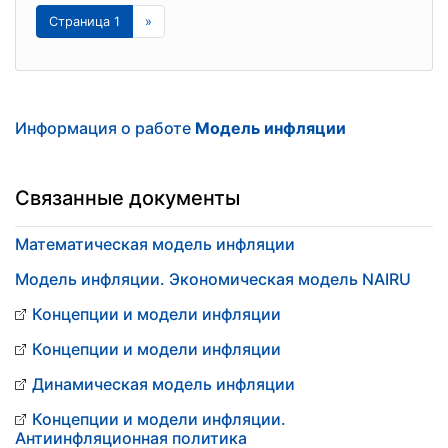
Страница 1
»
Информация о работе
Модель инфляции
Связанные документы
Математическая модель инфляции
Модель инфляции. Экономическая модель NAIRU
Концепции и модели инфляции
Концепции и модели инфляции
Динамическая модель инфляции
Концепции и модели инфляции.
Антиинфляционная политика