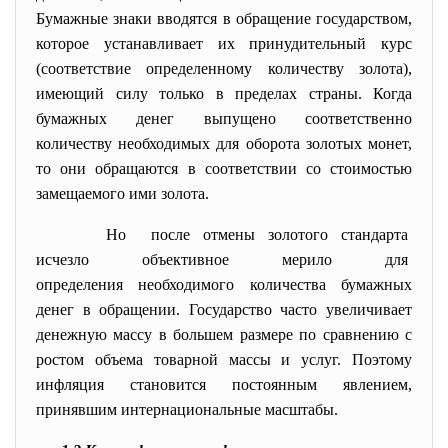
Бумажные знаки вводятся в обращение государством,
которое устанавливает их принудительный курс
(соответствие определенному количеству золота),
имеющий силу только в пределах страны. Когда
бумажных денег выпущено соответственно
количеству необходимых для оборота золотых монет,
то они обращаются в соответствии со стоимостью
замещаемого ими золота.
Но после отмены золотого стандарта
исчезло объективное мерило для
определения необходимого количества бумажных
денег в обращении. Государство часто увеличивает
денежную массу в большем размере по сравнению с
ростом объема товарной массы и услуг. Поэтому
инфляция становится постоянным явлением,
принявшим интернациональные масштабы.