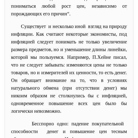
пониматься любой рост цен, независимо от
порождающих его причин“.
Существует и несколько иной взгляд на природу
инфляции. Как считают некоторые экономисты, под
инфляцией следует понимать не только увеличение
размера предметов, но и уменьшение длины линейки,
которой мы пользуемся. Например, П.Хейне писал,
что не следует забывать: изменяются цены не только
товаров, но и измерителей их ценности, то есть денег.
Он обращает внимание на то, что в условиях
натурального обмена (при отсутствии денег) мы
никоим образом не столкнулись бы с инфляцией,
одновременное повышение всех цен было бы
логически невозможно.
Бесспорно одно: падение покупательной
способности денег и повышение цен тесным