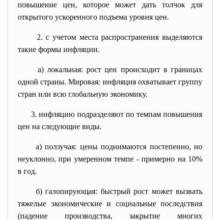
повышение цен, которое может дать толчок для
открытого ускоренного подъема уровня цен.
2. с учетом места распространения выделяются
такие формы инфляции.
а) локальная: рост цен происходит в границах
одной страны. Мировая: инфляция охватывает группу
стран или всю глобальную экономику.
3. инфляцию подразделяют по темпам повышения
цен на следующие виды.
а) ползучая: цены поднимаются постепенно, но
неуклонно, при умеренном темпе - примерно на 10%
в год.
б) галопирующая: быстрый рост может вызвать
тяжелые экономические и социальные последствия
(падение производства, закрытие многих