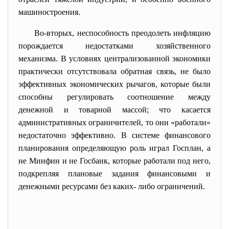
машиностроения.
Во-вторых, неспособность преодолеть инфляцию
порождается недостатками хозяйственного
механизма. В условиях централизованной экономики
практически отсутствовала обратная связь, не было
эффективных экономических рычагов, которые были
способны регулировать соотношение между
денежной и товарной массой; что касается
административных ограничителей, то они «работали»
недостаточно эффективно. В системе финансового
планирования определяющую роль играл Госплан, а
не Минфин и не Госбанк, которые работали под него,
подкрепляя плановые задания финансовыми и
денежными ресурсами без каких- либо ограничений.