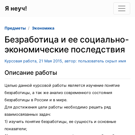
Я неуч!
Предметы
Экономика
Безработица и ее социально-
экономические последствия
Курсовая работа, 21 Мая 2015, автор: пользователь скрыл имя
Описание работы
Целью данной курсовой работы является изучение понятие
безработицы, а так же анализ современного состояния
безработицы в России и в мире.
Для достижения цели работы необходимо решить ряд
взаимосвязанных задач:
1) изучить понятие безработицы, ее сущность и основные
показатели;