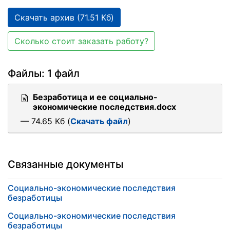
Скачать архив (71.51 Кб)
Сколько стоит заказать работу?
Файлы: 1 файл
Безработица и ее социально-
экономические последствия.docx
— 74.65 Кб (
Скачать файл
)
Связанные документы
Социально-экономические последствия
безработицы
Социально-экономические последствия
безработицы