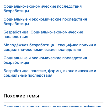
Социально-экономические последствия
безработицы
Социальные и экономические последствия
безработицы
Безработица. Социально-экономические
последствия
Молодёжная безработица – специфика причин и
социально-экономические последствия
Социальные и экономические последствия
безработицы
Безработица: понятие, формы, экономические и
социальные последствия
Похожие темы
Социально-экономические последствия инфляции