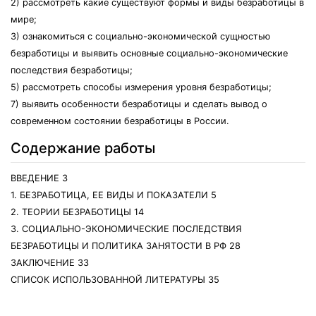
2) рассмотреть какие существуют формы и виды безработицы в
мире;
3) ознакомиться с социально-экономической сущностью
безработицы и выявить основные социально-экономические
последствия безработицы;
5) рассмотреть способы измерения уровня безработицы;
7) выявить особенности безработицы и сделать вывод о
современном состоянии безработицы в России.
Содержание работы
ВВЕДЕНИЕ 3
1. БЕЗРАБОТИЦА, ЕЕ ВИДЫ И ПОКАЗАТЕЛИ 5
2. ТЕОРИИ БЕЗРАБОТИЦЫ 14
3. СОЦИАЛЬНО-ЭКОНОМИЧЕСКИЕ ПОСЛЕДСТВИЯ
БЕЗРАБОТИЦЫ И ПОЛИТИКА ЗАНЯТОСТИ В РФ 28
ЗАКЛЮЧЕНИЕ 33
СПИСОК ИСПОЛЬЗОВАННОЙ ЛИТЕРАТУРЫ 35