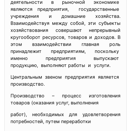
деятельности в рыночной экономике
являются предприятия, государственные
учреждения и домашние хозяйства.
Взаимодействуя между собой, эти субъекты
хозяйствования совершают непрерывный
кругооборот ресурсов, товаров и доходов. В
этом взаимодействии главная роль
принадлежит предприятиям, поскольку
именно предприятия выпускают
продукцию, выполняют работы и услуги.
Центральным звеном предприятия является
производство.
Производство – процесс
изготовления
товаров (оказания услуг, выполнения
работ), необходимых для удовлетворения
потребностей, путем переработки