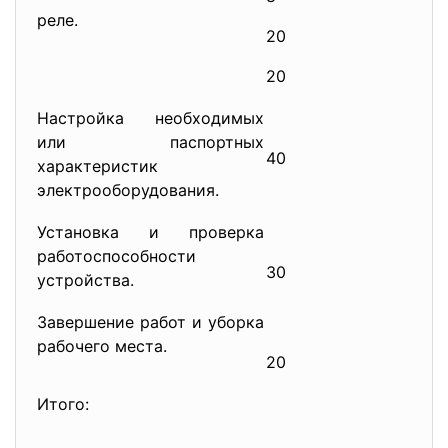
реле.
20
20
Настройка необходимых
или паспортных
40
характеристик
электрооборудования.
Установка и проверка
работоспособности
30
устройства.
Завершение работ и уборка
рабочего места.
20
Итого: