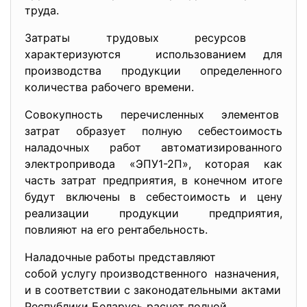
труда.
3атраты трудовых ресурсов
характеризуются использованием для
производства продукции определенного
количества рабочего времени.
Совокупность перечисленных
элементов
затрат образует полную себестоимость
наладочных работ автоматизированного
электропривода «ЭПУ1-2П», которая как
часть затрат предприятия, в конечном итоге
будут включены в себестоимость и цену
реализации продукции предприятия,
повлияют на его рентабельность.
Наладочные работы представляют
собой услугу производственного назначения,
и в соответствии с законодательными актами
Республики Беларусь расчет полной