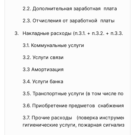
2.2. Дополнительная заработная плата
2.3. Отчисления от заработной платы
3.
Накладные расходы (п.3.1. + п.3.2. + п.3.3. + п.3.4
3.1. Коммунальные услуги
3.2. Услуги связи
3.3 Амортизация
3.4. Услуги банка
3.5. Транспортные услуги (в том числе по вы
3.6. Приобретение предметов снабжения и 
3.7. Прочие расходы (поверка инструмента,
гигиенические услуги, пожарная сигнализаци