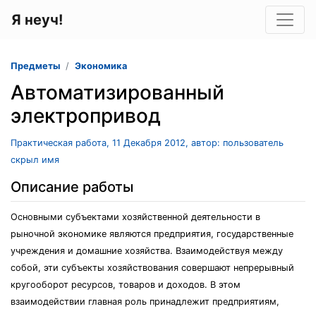
Я неуч!
Предметы
Экономика
Автоматизированный
электропривод
Практическая работа, 11 Декабря 2012, автор: пользователь
скрыл имя
Описание работы
Основными субъектами хозяйственной деятельности в
рыночной экономике являются предприятия, государственные
учреждения и домашние хозяйства. Взаимодействуя между
собой, эти субъекты хозяйствования совершают непрерывный
кругооборот ресурсов, товаров и доходов. В этом
взаимодействии главная роль принадлежит предприятиям,