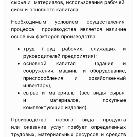
сырья и материалов, использования рабочей
силы и основного капитала.
Необходимым условием осуществления
процесса производства является наличие
основных факторов производства:
труд (труд рабочих, служащих и
руководителей предприятия);
основной капитал (здания и
сооружения, машины и оборудование,
приспособления и хозяйственный
инвентарь);
сырье и материалы (все виды сырья
и материалов, покупные
комплектующие изделия).
Производство любого вида продукта
или оказание услуг требует определенных
трудовых, материальных ресурсов и средств