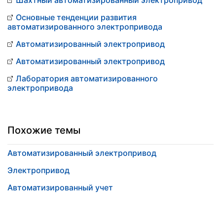
Шахтный автоматизированный электропривод
Основные тенденции развития
автоматизированного электропривода
Автоматизированный электропривод
Автоматизированный электропривод
Лаборатория автоматизированного
электропривода
Похожие темы
Автоматизированный электропривод
Электропривод
Автоматизированный учет