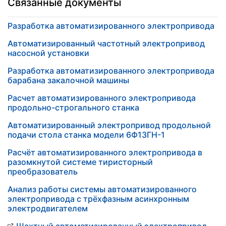
Связанные документы
Разработка автоматизированного электропривода
Автоматизированный частотный электропривод
насосной установки
Разработка автоматизированного электропривода
барабана закалочной машины
Расчет автоматизированного электропривода
продольно-строгального станка
Автоматизированный электропривод продольной
подачи стола станка модели 6Ф13ГН-1
Расчёт автоматизированного электропривода в
разомкнутой системе тиристорный
преобразователь
Анализ работы системы автоматизированного
электропривода с трёхфазным асинхронным
электродвигателем