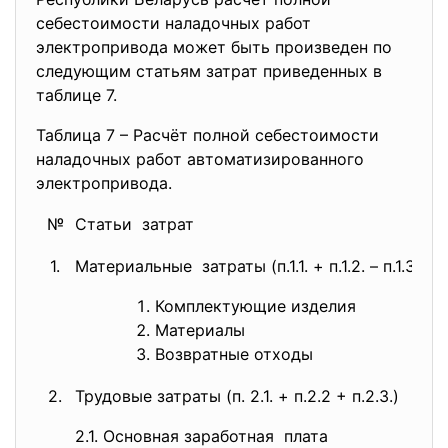
себестоимости наладочных работ
электропривода может быть произведен по
следующим статьям затрат приведенных в
таблице 7.
Таблица 7 – Расчёт полной себестоимости
наладочных работ автоматизированного
электропривода.
№
Статьи затрат
1.
Материальные затраты (п.1.1. + п.1.2. – п.1.3.)
Комплектующие изделия
Материалы
Возвратные отходы
2.
Трудовые затраты (п. 2.1. + п.2.2 + п.2.3.)
2.1. Основная заработная плата