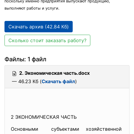
поскольку именно предприятия выпускают продукцию,
выполняют работы и услуги.
Скачать архив (42.84 Кб)
Сколько стоит заказать работу?
Файлы: 1 файл
2. Экономическая часть.docx
— 46.23 Кб (
Скачать файл
)
2 ЭКОНОМИЧЕСКАЯ ЧАСТЬ
Основными субъектами хозяйственной