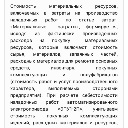
Стоимость материальных ресурсов,
включаемых в затраты на производство
наладочных работ по статье затрат
«Материальные затраты», формируется,
исходя из фактически произведенных
расходов на покупку материальных
ресурсов, которые включают стоимость
сырья, материалов, запаянных частей,
расходных материалов для ремонта основных
средств, инвентаря, покупных
комплектующих и полуфабрикатов
(стоимость работ и услуг производственного
характера, выполняемых сторонами
предприятия). При расчете себестоимости
наладочных работ автоматизированного
электропривода «ЭПУ1-2П», учитываем
стоимость покупных комплектующих
изделий, расходных материалов и ресурсов,