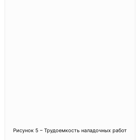
Рисунок 5 – Трудоемкость наладочных работ