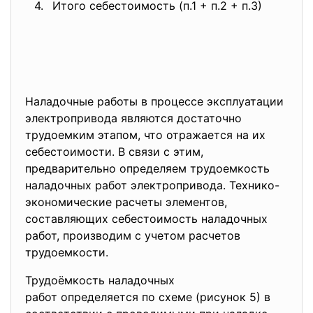
4.
Итого себестоимость (п.1 + п.2 + п.3)
Наладочные работы в процессе эксплуатации
электропривода являются достаточно
трудоемким этапом, что отражается на их
себестоимости. В связи с этим,
предварительно определяем трудоемкость
наладочных работ электропривода. Технико-
экономические расчеты элементов,
составляющих себестоимость наладочных
работ, производим с учетом расчетов
трудоемкости.
Трудоёмкость наладочных
работ определяется по схеме (рисунок 5) в