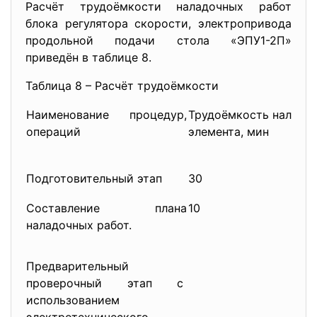
Расчёт трудоёмкости наладочных работ
блока регулятора скорости, электропривода
продольной подачи стола «ЭПУ1-2П»
приведён в таблице 8.
Таблица 8 – Расчёт трудоёмкости
Наименование процедур,
Трудоёмкость наладки
операций
элемента, мин
Подготовительный этап
30
Составление плана
10
наладочных работ.
Предварительный
проверочный этап с
использованием