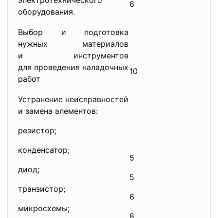
электротехнического
6
оборудования.
Выбор и подготовка
нужных материалов
и инструментов
для проведения наладочных
10
работ
Устранение неисправностей
и замена элементов:
резистор;
конденсатор;
5
диод;
5
транзистор;
6
микросхемы;
8