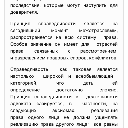
последствия, которые могут наступить для
доверителя.
Принцип справедливости является на
сегодняшний момент межотраслевым,
распространяется на всю систему права.
Особое значение он имеет для отраслей
права, связанных с рассмотрением
и разрешением правовых споров, конфликтов.
Справедливость как таковая является
настолько широкой и всеобъемлющей
категорией, что дать ей
определение достаточно сложно.
Принцип справедливости в деятельности
адвоката базируется, в частности, на
следующих аксиомах: реализация
права одного лица не должна ущемлять
реализацию права другого лица; все равны