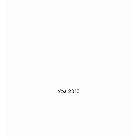
Уфа 2013