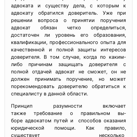
адвоката и существу дела, с которым к
адвокату обратился доверитель. Уже при
решении вопроса о принятии поручения
адвокат обязан четко определиться,
достаточен ли уровень его образования,
квалификации, профессионального опыта для
качественной и полной защиты интересов
доверителя. В том случае, когда по каким-
либо причинам защищать доверителя с
полной отдачей адвокат не сможет, он не
должен принимать поручение, но может
порекомендовать доверителю обратиться к
специалисту в данной области.
Принцип разумности включает
также требование о правильном вы­
боре адвокатом путей и способов оказания
юридической помощи. Как правило,
существует несколько