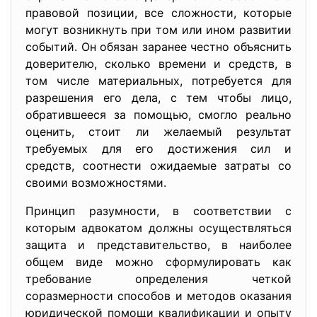
правовой позиции, все сложности, которые
могут возникнуть при том или ином развитии
событий. Он обязан заранее честно объяснить
доверителю, сколько времени и средств, в
том числе материальных, потребуется для
разрешения его дела, с тем чтобы лицо,
обратив­шееся за помощью, смогло реально
оценить, стоит ли желаемый результат
требуемых для его достижения сил и
средств, соотнести ожидаемые затраты со
своими возможностями.
Принцип разумности, в соответствии с
которым адвокатом должны осуществляться
защита и представительство, в наиболее
общем виде можно сформулировать как
требование определения четкой
соразмерности способов и методов оказания
юридической помощи квалификации и опыту