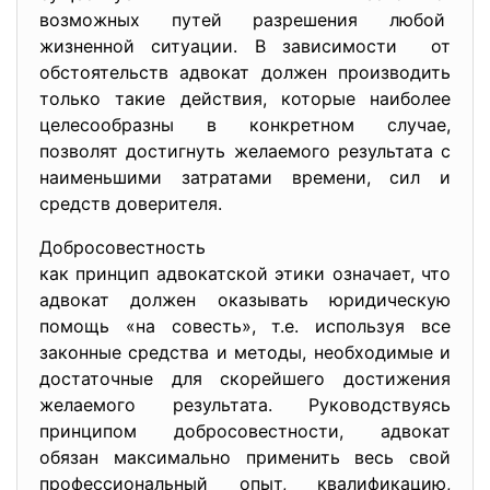
возможных путей разрешения любой
жизненной ситуации. В зависимости от
обстоятельств адвокат должен производить
только такие действия, которые наиболее
целесообразны в конкретном случае,
позволят достигнуть желаемого результата с
наименьшими затратами времени, сил и
средств доверителя.
Добросовестность
как принцип адвокатской этики означает, что
адвокат должен оказывать юридическую
помощь «на совесть», т.е. используя все
законные средства и методы, необходимые и
достаточные для скорейшего достижения
желаемого результата. Руководствуясь
принципом добросовестности, адвокат
обязан максимально применить весь свой
профессиональный опыт, квалификацию,