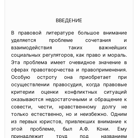
ВВЕДЕНИЕ
В правовой литературе большое внимание
уделяется проблеме сочетания и
взаимодействия таких важнейших
социальных регуляторов, как право и мораль.
Эта проблема имеет очевидное значение в
сферах правотворчества и правоприменения.
Особую остроту она приобретает при
осуществлении правосудия, когда правовые
критерии оценки конфликтных ситуаций
оказываются недостаточными и обращение к
совести, чести, нравственному долгу не
только естественно, но и неизбежно. Одним
из первых юристов, привлекших внимание к
этой проблеме, был А.Ф. Кони. Ему
принадлежит труд под названием