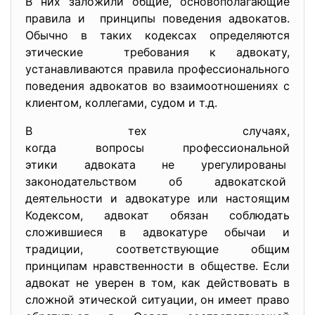
В них заложили общие, основополагающие
правила и принципы поведения адвокатов.
Обычно в таких кодексах определяются
этические требования к адвокату,
устанавливаются правила профессионального
поведения адвокатов во взаимоотношениях с
клиентом, коллегами, судом и т.д.
В тех случаях,
когда вопросы профессиональной
этики адвоката не урегулированы
законодательством об адвокатской
деятельности и адвокатуре или настоящим
Кодексом, адвокат обязан соблюдать
сложившиеся в адвокатуре обычаи и
традиции, соответствующие общим
принципам нравственности в обществе. Если
адвокат не уверен в том, как действовать в
сложной этической ситуации, он имеет право