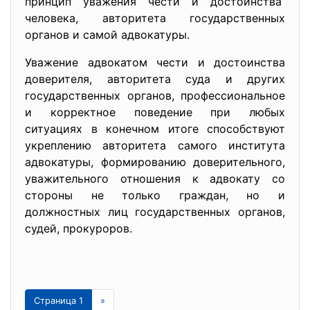
принцип уважения чести и достоинства
человека, авторитета государственных
органов и самой адвокатуры.
Уважение адвокатом чести и достоинства
доверителя, авторитета суда и других
государственных органов, профессиональное
и корректное поведение при любых
ситуациях в конечном итоге способствуют
укреплению авторитета самого института
адвокатуры, формированию доверительного,
уважительного отношения к адвокату со
стороны не только граждан, но и
должностных лиц государственных органов,
судей, прокуроров.
Страница 1
»