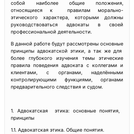
собой наиболее общие положения,
относящиеся к правилам морально-
этического характера, которыми должны
руководствоваться адвокаты в своей
профессиональной деятельности.
В данной работе будут рассмотрены основные
принципы адвокатской этики, а так же для
более глубокого изучения темы этические
правила поведения адвоката с коллегами и
клиентами, с органами, наделёнными
контролирующими функциями, органами
предварительного следствия и судом.
1. Адвокатская этика: основные понятия,
принципы
1.1. Адвокатская этика. Общие понятия.