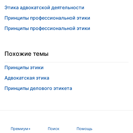
Этика адвокатской деятельности
Принципы профессиональной этики
Принципы профессиональной этики
Похожие темы
Принципы этики
Адвокатская этика
Принципы делового этикета
Премиум+
Поиск
Помощь