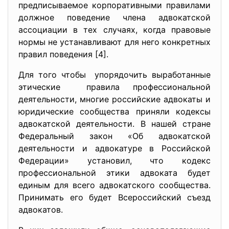
предписываемое корпоративными правилами
должное поведение члена адвокатской
ассоциации в тех случаях, когда правовые
нормы не устанавливают для него конкретных
правил поведения [4].
Для того чтобы упорядочить выработанные
этические правила профессиональной
деятельности, многие российские адвокаты и
юридические сообщества приняли кодексы
адвокатской деятельности. В нашей стране
Федеральный закон «Об адвокатской
деятельности и адвокатуре в Российской
Федерации» установил, что кодекс
профессиональной этики адвоката будет
единым для всего адвокатского сообщества.
Принимать его будет Всероссийский съезд
адвокатов.