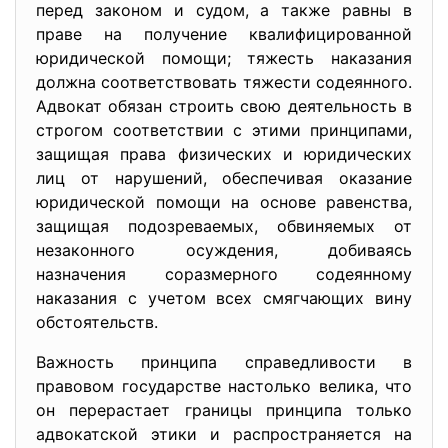
перед законом и судом, а также равны в
праве на получение квалифицированной
юридической помощи; тяжесть наказания
должна соответствовать тяжести содеянного.
Адвокат обязан строить свою деятельность в
строгом соответствии с этими принципами,
защищая права физических и юридических
лиц от нарушений, обеспечивая оказание
юридической помощи на основе равенства,
защищая подозреваемых, обвиняемых от
незаконного осуждения, добиваясь
назначения соразмерного содеянному
наказания с учетом всех смягчающих вину
обстоятельств.
Важность принципа справедливости в
правовом государстве настолько велика, что
он перерастает границы принципа только
адвокатской этики и распространяется на