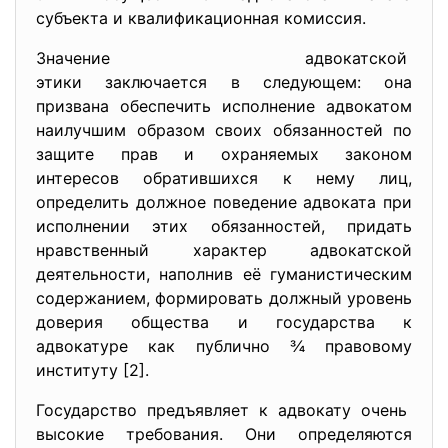
субъекта и квалификационная комиссия.
Значение адвокатской
этики заключается в следующем: она
призвана обеспечить исполнение адвокатом
наилучшим образом своих обязанностей по
защите прав и охраняемых законом
интересов обратившихся к нему лиц,
определить должное поведение адвоката при
исполнении этих обязанностей, придать
нравственный характер адвокатской
деятельности, наполнив её гуманистическим
содержанием, формировать должный уровень
доверия общества и государства к
адвокатуре как публично ¾ правовому
институту [2].
Государство предъявляет к адвокату очень
высокие требования. Они определяются