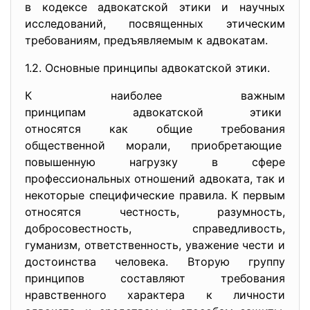
в кодексе адвокатской этики и научных
исследований, посвященных этическим
требованиям, предъявляемым к адвокатам.
1.2. Основные принципы адвокатской этики.
К наиболее важным
принципам адвокатской этики
относятся как общие требования
общественной морали, приобретающие
повышенную нагрузку в сфере
профессиональных отношений адвоката, так и
некоторые специфические правила. К первым
относятся честность, разумность,
добросовестность, справедливость,
гуманизм, ответственность, уважение чести и
достоинства человека. Вторую группу
принципов составляют требования
нравственного характера к личности