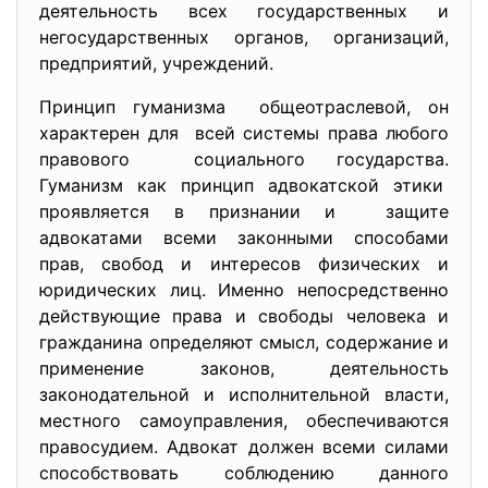
деятельность всех государственных и
негосударственных органов, организаций,
предприятий, учреждений.
Принцип гуманизма общеотраслевой, он
характерен для всей системы права любого
правового социального государства.
Гуманизм как принцип адвокатской этики
проявляется в признании и защите
адвокатами всеми законными способами
прав, свобод и интересов физических и
юридических лиц. Именно непосредственно
действующие права и свободы человека и
гражданина определяют смысл, содержание и
применение законов, деятельность
законодательной и исполнительной власти,
местного самоуправления, обеспечиваются
правосудием. Адвокат должен всеми силами
способствовать соблюдению данного