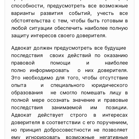
способности, предусмотреть все возможные
варианты развития событий, учесть все
обстоятельства с тем, чтобы быть готовым в
любой ситуации обеспечить наиболее полную
защиту интересов своего доверителя.
Адвокат должен предусмотреть все будущие
последствия своих действий по оказанию
правовой помощи и наиболее
полно информировать о них доверителя.
Это необходимо для того, чтобы отсутствие
опыта и специального юридического
образования не смогло помешать лицу в
полной мере осознать значение и правовые
последствия занимаемой им позиции.
Адвокат действует строго в интересах
доверителя в соответствии с его поручением,
но принцип добросовестности не позволяет
ему игнорировать возможные негативные