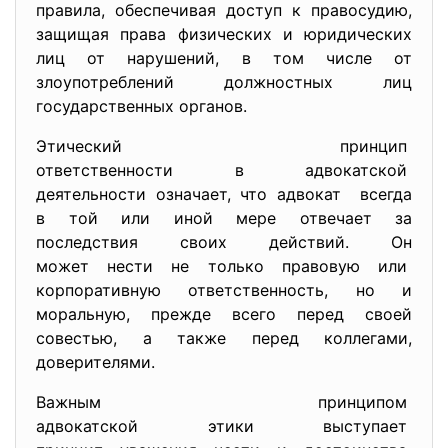
правила, обеспечивая доступ к правосудию,
защищая права физических и юридических
лиц от нарушений, в том числе от
злоупотреблений должностных лиц
государственных органов.
Этический принцип
ответственности в адвокатской
деятельности означает, что адвокат всегда
в той или иной мере отвечает за
последствия своих действий. Он
может нести не только правовую или
корпоративную ответственность, но и
моральную, прежде всего перед своей
совестью, а также перед коллегами,
доверителями.
Важным принципом
адвокатской этики выступает