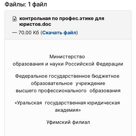
Файлы: 1 файл
контрольная по профес.этике для
юристов.doc
— 70.00 Кб (
Скачать файл
)
Министерство
образования и науки Российской Федерации
Федеральное государственное бюджетное
образовательное учреждение
высшего профессионального образования
«Уральская государственная юридическая
академия»
Уфимский филиал