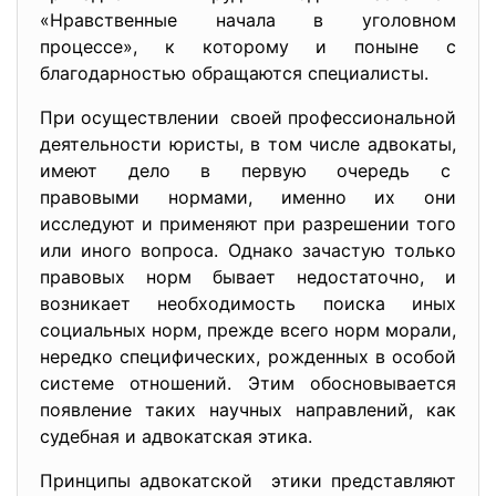
«Нравственные начала в уголовном
процессе», к которому и поныне с
благодарностью обращаются специалисты.
При осуществлении своей профессиональной
деятельности юристы, в том числе адвокаты,
имеют дело в первую очередь с
правовыми нормами, именно их они
исследуют и применяют при разрешении того
или иного вопроса. Однако зачастую только
правовых норм бывает недостаточно, и
возникает необходимость поиска иных
социальных норм, прежде всего норм морали,
нередко специфических, рожденных в особой
системе отношений. Этим обосновывается
появление таких научных направлений, как
судебная и адвокатская этика.
Принципы адвокатской этики представляют