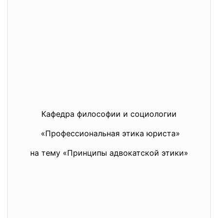
Кафедра философии и социологии
«Профессиональная этика юриста»
на тему «Принципы адвокатской этики»