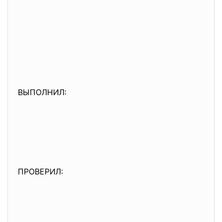
ВЫПОЛНИЛ:
ПРОВЕРИЛ: