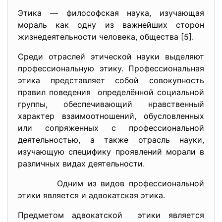
Этика — философская наука, изучающая
мораль как одну из важнейших сторон
жизнедеятельности человека, общества [5].
Среди отраслей этической науки выделяют
профессиональную этику. Профессиональная
этика представляет собой совокупность
правил поведения определённой социальной
группы, обеспечивающий нравственный
характер взаимоотношений, обусловленных
или сопряженных с профессиональной
деятельностью, а также отрасль науки,
изучающую специфику проявлений морали в
различных видах деятельности.
Одним из видов профессиональной
этики является и адвокатская этика.
Предметом адвокатской этики является