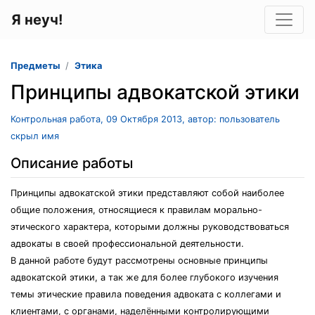
Я неуч!
Предметы
Этика
Принципы адвокатской этики
Контрольная работа, 09 Октября 2013, автор: пользователь
скрыл имя
Описание работы
Принципы адвокатской этики представляют собой наиболее
общие положения, относящиеся к правилам морально-
этического характера, которыми должны руководствоваться
адвокаты в своей профессиональной деятельности.
В данной работе будут рассмотрены основные принципы
адвокатской этики, а так же для более глубокого изучения
темы этические правила поведения адвоката с коллегами и
клиентами, с органами, наделёнными контролирующими