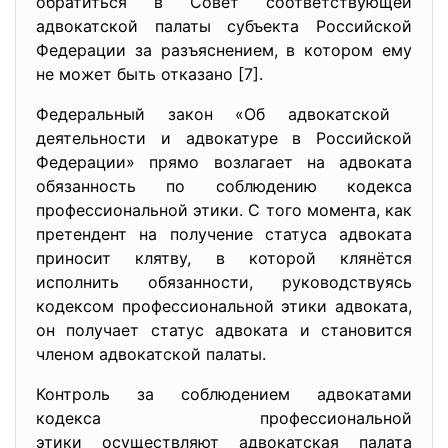
обратиться в Совет соответствующей
адвокатской палаты субъекта Российской
Федерации за разъяснением, в котором ему
не может быть отказано [7].
Федеральный закон «Об адвокатской
деятельности и адвокатуре в Российской
Федерации» прямо возлагает на адвоката
обязанность по соблюдению кодекса
профессиональной этики. С того момента, как
претендент на получение статуса адвоката
приносит клятву, в которой клянётся
исполнить обязанности, руководствуясь
кодексом профессиональной этики адвоката,
он получает статус адвоката и становится
членом адвокатской палаты.
Контроль за соблюдением адвокатами
кодекса профессиональной
этики осуществляют адвокатская палата