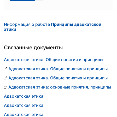
Информация о работе
Принципы адвокатской
этики
Связанные документы
Адвокатская этика. Общие понятия и принципы
Адвокатская этика. Общие понятия и принципы
Адвокатская этика. Общие понятия и принципы
Адвокатская этика: основные понятия, принципы
Адвокатская этика
Адвокатская этика
Адвокатская этика