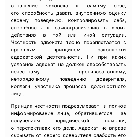
отношение человека к самому себе,
его способность давать внутреннюю оценку
своему поведению, контролировать себя,
способность к самоограничению в своих
действиях в той или иной ситуации.
Честность адвоката тесно переплетается с
правовым принципом законности
адвокатской деятельности. Ни при каких
условиях адвокат не должен способствовать
нечестному, противозаконному,
непорядочному поведению доверителя,
коллеги, участника процесса, должностного
лица.
Принцип честности подразумевает и полное
информирование лица, обратившегося за
получением юридической помощи,
о перспективах его дела. Адвокат не вправе
скрывать от своего доверителя слабость его