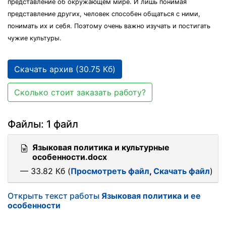
представление об окружающем мире. И лишь понимая
представление других, человек способен общаться с ними,
понимать их и себя. Поэтому очень важно изучать и постигать
чужие культуры.
Скачать архив (30.75 Кб)
Сколько стоит заказать работу?
Файлы: 1 файл
Языковая политика и культурные
особенности.docx
— 33.82 Кб (
Просмотреть файл
,
Скачать файл
)
Открыть текст работы
Языковая политика и ее
особенности