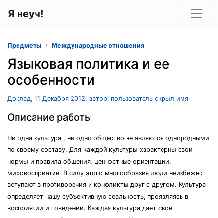
Я неуч!
Предметы
Международные отношения
Языковая политика и ее
особенности
Доклад, 11 Декабря 2012, автор: пользователь скрыл имя
Описание работы
Ни одна культура , ни одно общество не являются однородными
по своему составу. Для каждой культуры характерны свои
нормы и правила общения, ценностные ориентации,
мировосприятие. В силу этого многообразия люди неизбежно
вступают в противоречия и конфликты друг с другом. Культура
определяет нашу субъективную реальность, проявляясь в
восприятии и поведении. Каждая культура дает свое