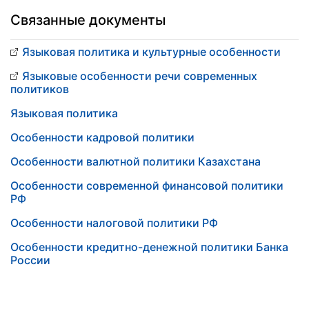
Связанные документы
Языковая политика и культурные особенности
Языковые особенности речи современных
политиков
Языковая политика
Особенности кадровой политики
Особенности валютной политики Казахстана
Особенности современной финансовой политики
РФ
Особенности налоговой политики РФ
Особенности кредитно-денежной политики Банка
России