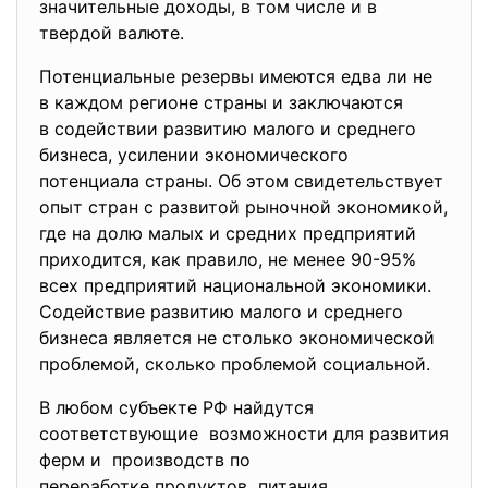
значительные доходы, в том числе и в
твердой валюте.
Потенциальные резервы имеются едва ли не
в каждом регионе страны и заключаются
в содействии развитию малого и среднего
бизнеса, усилении экономического
потенциала страны. Об этом свидетельствует
опыт стран с развитой рыночной экономикой,
где на долю малых и средних предприятий
приходится, как правило, не менее 90-95%
всех предприятий национальной экономики.
Содействие развитию малого и среднего
бизнеса является не столько экономической
проблемой, сколько проблемой социальной.
В любом субъекте РФ найдутся
соответствующие возможности для развития
ферм и производств по
переработке продуктов питания,