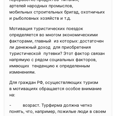
артелей народных промыслов,
мобильных строительных бригад, охотничьих
и рыболовных хозяйств и т.д.
Мотивация туристических поездок
определяется во многом экономическими
факторами, главный из которых: достаточен
ли денежный доход для приобретения
туристической путевки? Этот фактор связан
напрямую с рядом социальных факторов,
имеющих тенденцию к определенным
изменениям.
Для граждан РФ, осуществляющих туризм
в мотивациях обращается особое внимание
на:
- возраст. Турфирма должна четко
понять, что, например, пожилые люди в своем