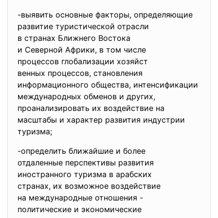
-выявить основные факторы,
определяющие
развитие туристической
отрасли
в странах Ближнего Востока
и Северной Африки, в том числе
процессов глобализации хозяйст
венных процессов, становления
информационного общества, интенсификации
международных обменов и других,
проанализировать их воздействие на
масштабы и характер развития индустрии
туризма;
-определить ближайшие и более
отдаленные перспективы
развития
иностранного туризма в
арабских
странах, их возможное
воздействие
на международные отношения -
политические и экономические