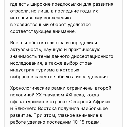
где есть широкие предпосылки для развития
отрасли, но лишь в последние годы их
интенсивному вовлечению
в хозяйственный оборот уделяется
соответствующее внимание.
Все эти обстоятельства и определили
актуальность, научную и практическую
значимость темы данного диссертационного
исследования, а также выбор стран,
индустрия туризма в которых
выбрана в качестве объекта исследования.
Хронологические рамки ограничены второй
половиной XX -началом XXI века, когда
сфера туризма в странах
Северной Африки
и Ближнего Востока получила наибольшее
развитие. При этом, главное внимание в
работе уделено последним 10-15 годам,