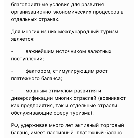
благоприятные условия для
развития
организационно-экономических процессов в
отдельных странах.
Для многих из них международный туризм
является:
- важнейшим источником валютных
поступлений;
- фактором, стимулирующим рост
платежного баланса;
- мощным стимулом развития и
диверсификации многих отраслей (возникают
как предприятия, так и отдельные отрасли,
обслуживающие сферу туризма).
РФ, удерживая много лет активный торговый
баланс, имеет пассивный платежный баланс.