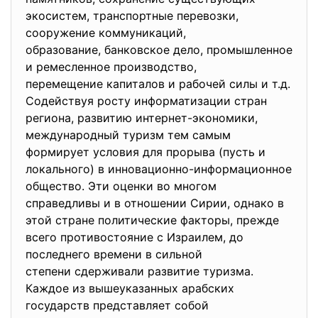
экосистем, транспортные перево
зки,
сооружение коммуникаций,
образование, банковское дело, промышленное
и ремесленное производство,
перемещение капиталов и рабочей силы и т.д.
Содействуя росту информатизации стран
региона, развитию интернет-экономики,
международный туризм тем самым
формирует условия для прорыва (пусть и
локального) в инновационно-информационное
общество. Эти оценки во многом
справедливы и в отношении Сирии, однако в
этой стране политические факторы, прежде
всего противостояние с Израилем, до
последнего времени в сильной
степени сдерживали развитие туризма.
Каждое из вышеуказанных арабских
государств представляет собой