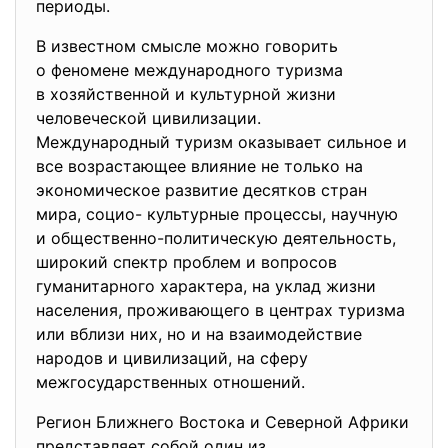
периоды.
В известном смысле можно говорить
о феномене международного туризма
в хозяйственной и культурной жизни
человеческой цивилизации.
Международный туризм оказывает сильное и
все возрастающее влияние не только на
экономическое развитие десятков стран
мира, социо- культурные процессы, научную
и общественно-политическую деятельность,
широкий спектр проблем и вопросов
гуманитарного характера, на уклад жизни
населения, проживающего в центрах туризма
или вблизи них, но и на взаимодействие
народов и цивилизаций, на сферу
межгосударственных отношений.
Регион Ближнего Востока и Северной Африки
представляет собой один из