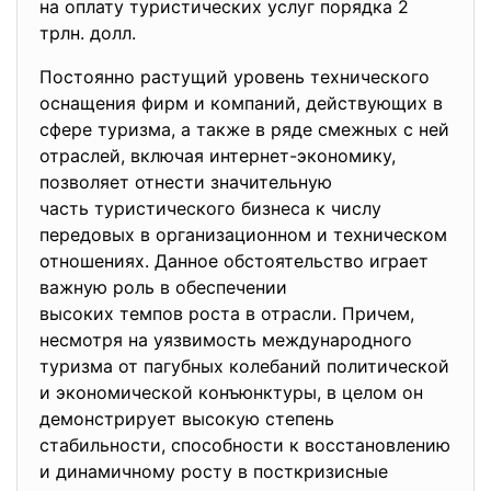
на оплату туристических услуг порядка 2
трлн. долл.
Постоянно растущий уровень технического
оснащения фирм и компаний, действующих в
сфере туризма, а также в ряде смежных с ней
отраслей, включая интернет-экономику,
позволяет отнести значительную
часть туристического бизнеса к числу
передовых в организационном и техническом
отношениях. Данное обстоятельство играет
важную роль в обеспечении
высоких темпов роста в отрасли. Причем,
несмотря на уязвимость международного
туризма от пагубных колебаний политической
и экономической конъюнктуры, в целом он
демонстрирует высокую степень
стабильности, способности к восстановлению
и динамичному росту в посткризисные