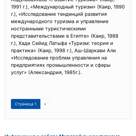
1991 г.), «Международный туризм» (Каир, 1990
г.), «Исследование тенденций развития
международного туризма и управление
ностранными туристическими
представительствами в Египте» (Каир, 1988
г.), Хади Сейид Латыфа «Туризм: теория и
практика» (Каир, 1998 г.), Аш-Шаркави Али
«Исследование проблем управления на
предприятиях промышленности и сферы
услуг» (Александрия, 1985г.).
Страница 1
»