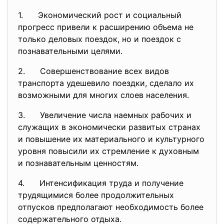
1. Экономический рост и социальный
прогресс привели к расширению объема не
только деловых поездок, но и поездок с
познавательными целями.
2. Совершенствование всех видов
транспорта удешевило поездки, сделало их
возможными для многих слоев населения.
3. Увеличение числа наемных рабочих и
служащих в экономически развитых странах
и повышение их материального и культурного
уровня повысили их стремление к духовным
и познавательным ценностям.
4. Интенсификация труда и получение
трудящимися более продолжительных
отпусков предполагают необходимость более
содержательного отдыха.