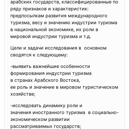
арабских государств, классифицированные по
ряду признаков и характеристик:
предпосылкам развития международного
туризма, весу и значению индустрии туризма
в национальной экономике, их роли в
мировой индустрии туризма и т.д.
Цели и задачи исследования в основном
сводятся к следующему:
-выявить важнейшие
особенности
формирования индустрии
туризма
в странах Арабского Востока,
ее роль и значение в мировом т
уристическом
хозяйстве;
-исследовать динамику роли и
значения иностранного туризма в социально-
экономическом
развитии
рассматриваемых государств;