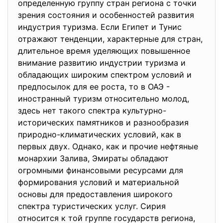
определенную группу стран региона с точки
зрения состояния и особенностей развития
индустрия туризма. Если Египет и Тунис
отражают тенденции, характерные для стран,
длительное время уделяющих повышенное
внимание развитию индустрии туризма и
обладающих широким спектром условий и
предпосылок для ее роста, то в ОАЭ -
иностранный туризм относительно молод,
здесь нет такого спектра культурно-
исторических памятников и разнообразия
природно-климатических условий, как в
первых двух. Однако, как и прочие нефтяные
монархии Залива, Эмираты обладают
огромными финансовыми ресурсами для
формирования условий и материальной
основы для предоставления широкого
спектра туристических услуг. Сирия
относится к той группе государств региона,