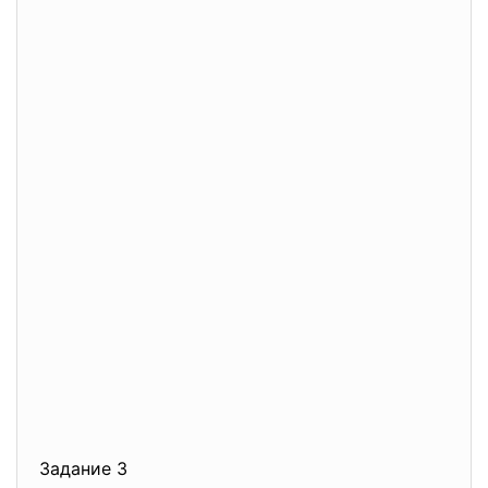
Задание 3