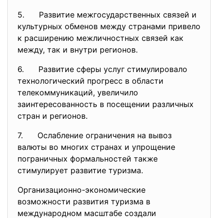
5. Развитие межгосударственных связей и
культурных обменов между странами привело
к расширению межличностных связей как
между, так и внутри регионов.
6. Развитие сферы услуг стимулировало
технологический прогресс в области
телекоммуникаций, увеличило
заинтересованность в посещении различных
стран и регионов.
7. Ослабление ограничения на вывоз
валюты во многих странах и упрощение
пограничных формальностей также
стимулирует развитие туризма.
Организационно-экономические
возможности развития туризма в
международном масштабе создали