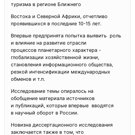
туризма в регионе Ближнего
Востока и Северной Африки, отчетливо
проявившихся в последние 10-15 лет.
Впервые предпринята попытка выявить роль
и влияние на развитие отрасли
процессов планетарного характера -
глобализации хозяйственной жизни,
становления информационного
общества,
резкой интенсификации международных
обменов и т.п.
Исследование темы опиралось на
обобщение материала источников
и публикаций, которые впервые вводятся
в научный оборот в России.
Новизна диссертационного исследования
заключается также в том, что