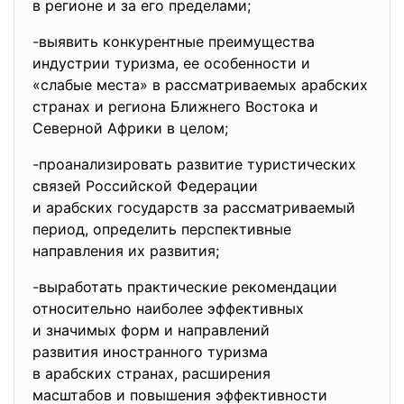
в регионе и за его пределами;
-выявить конкурентные преимуще
ства
индустрии туризма, ее особенности и
«слабые места» в рассматриваемых арабских
странах и региона Ближнего Востока и
Северной Африки в целом;
-проанализировать развитие
туристических
связей Российской Федерации
и арабских государств за
рассматриваемый
период, определить перспективные
направления их развития;
-выработать практические
рекомендации
относительно наиболее
эффективных
и значимых форм и направлений
развития иностранного туризма
в арабских странах,
расширения
масштабов и повышения
эффективности