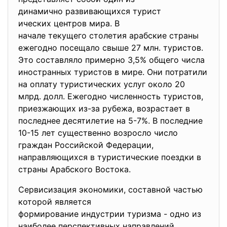
динамично развивающихся турист
ических центров мира. В
начале текущего столетия арабские страны
ежегодно посещало свыше 27 млн. туристов.
Это составляло примерно 3,5% общего числа
иностранных туристов в мире. Они потратили
на оплату туристических услуг около 20
млрд. долл. Ежегодно численность туристов,
приезжающих из-за рубежа, возрастает в
последнее десятилетие на 5-7%. В последние
10-15 лет существенно возросло число
граждан Российской Федерации,
направляющихся в туристические поездки в
страны Арабского Востока.
Сервисизация экономики, составной частью
которой является
формирование индустрии туризма - одно из
наиболее перспективных направлений