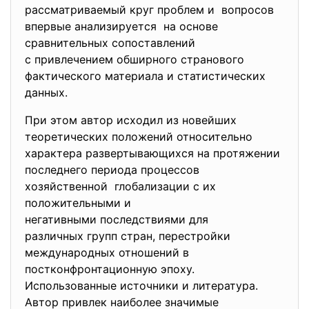
рассматриваемый круг проблем и вопросов
впервые анализируется на основе
сравнительных сопоставлений
с привлечением обширного странового
фактического материала и статистических
данных.
При этом автор исходил из новейших
теоретических положений
относительно
характера развертывающихся на протяжении
последнего периода процессов
хозяйственной глобализации с их
положительными и
негативными последствиями для
различных групп стран, перестройки
международных отношений в
постконфронтационную эпоху.
Использованные источники и литература.
Автор привлек наиболее значимые