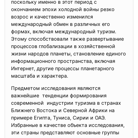
поскольку именно в этот период с
окончанием эпохи холодной войны резко
возрос и качественно изменился
международный обмен в различных его
формах, включая международный туризм.
Этому способствовали также развертывание
процессов глобализации в хозяйственной
жизни народов планеты, становление единого
информационного пространства, включая
Интернет, другие процессы планетарного
масштаба и характера.
Предметом исследования являются
важнейшие тенденции формирования
современной индустрии туризма в странах
Ближнего Востока и Северной Африки на
примере Египта, Туниса, Сирии и ОАЭ.
Избранные в качестве объекта исследования,
эти страны представляют основные группы