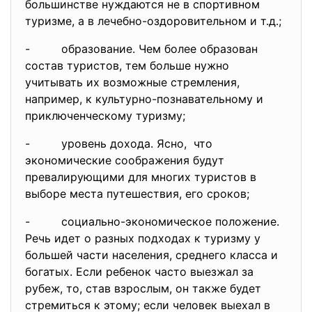
большинстве нуждаются не в спортивном
туризме, а в лечебно-оздоровительном и т.д.;
- образование. Чем более образован
состав туристов, тем больше нужно
учитывать их возможные стремления,
например, к культурно-познавательному и
приключенческому туризму;
- уровень дохода. Ясно, что
экономические соображения будут
превалирующими для многих туристов в
выборе места путешествия, его сроков;
- социально-экономическое положение.
Речь идет о разных подходах к туризму у
большей части населения, среднего класса и
богатых. Если ребенок часто выезжал за
рубеж, то, став взрослым, он также будет
стремиться к этому; если человек выехал в