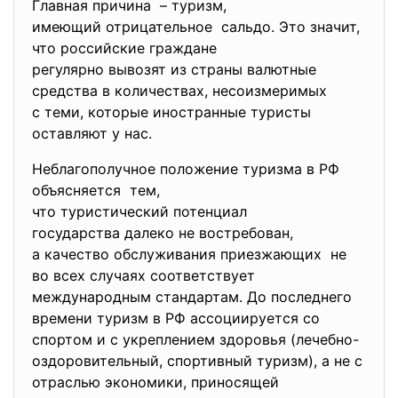
Главная причина – туризм,
имеющий отрицательное сальдо. Это значит,
что российские граждане
регулярно вывозят из страны валютные
средства в количествах, несоизмеримых
с теми, которые иностранные туристы
оставляют у нас.
Неблагополучное положение туризма в РФ
объясняется тем,
что туристический потенциал
государства далеко не востребован,
а качество обслуживания приезжающих не
во всех случаях соответствует
международным стандартам. До последнего
времени туризм в РФ ассоциируется со
спортом и с укреплением здоровья (лечебно-
оздоровительный, спортивный туризм), а не с
отраслью экономики, приносящей