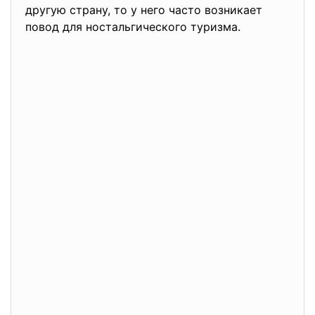
другую страну, то у него часто возникает
повод для ностальгического туризма.