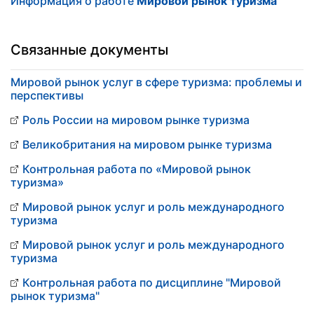
Информация о работе
Мировой рынок туризма
Связанные документы
Мировой рынок услуг в сфере туризма: проблемы и
перспективы
Роль России на мировом рынке туризма
Великобритания на мировом рынке туризма
Контрольная работа по «Мировой рынок
туризма»
Мировой рынок услуг и роль международного
туризма
Мировой рынок услуг и роль международного
туризма
Контрольная работа по дисциплине "Мировой
рынок туризма"