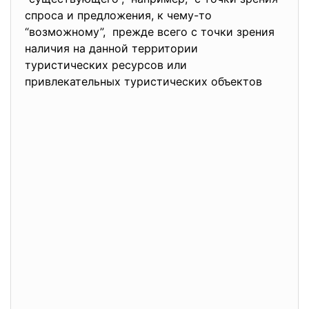
спроса и предложения, к чему-то
“возможному”, прежде всего с точки зрения
наличия на данной территории
туристических ресурсов или
привлекательных туристических объектов