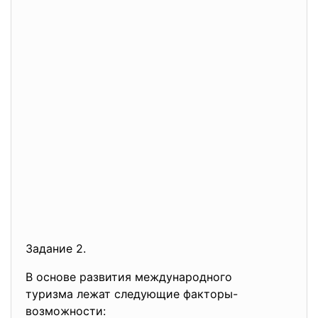
Задание 2.
В основе развития международного
туризма лежат следующие факторы-
возможности: