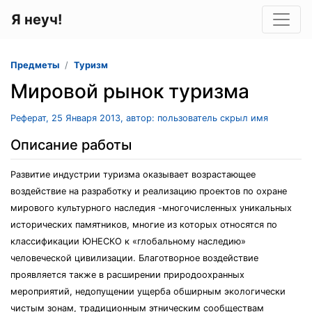
Я неуч!
Предметы
Туризм
Мировой рынок туризма
Реферат, 25 Января 2013, автор: пользователь скрыл имя
Описание работы
Развитие индустрии туризма оказывает возрастающее
воздействие на разработку и реализацию проектов по охране
мирового культурного наследия -многочисленных уникальных
исторических памятников, многие из которых относятся по
классификации ЮНЕСКО к «глобальному наследию»
человеческой цивилизации. Благотворное воздействие
проявляется также в расширении природоохранных
мероприятий, недопущении ущерба обширным экологически
чистым зонам, традиционным этническим сообществам