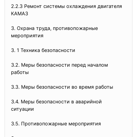
2.2.3 Ремонт системы охлаждения двигателя
КАМАЗ
3. Охрана труда, противопожарные
мероприятия
3. 1 Техника безопасности
3.2. Меры безопасности перед началом
работы
3.3. Меры безопасности во время работы
3.4. Меры безопасности в аварийной
ситуации
3.5. Противопожарные мероприятия