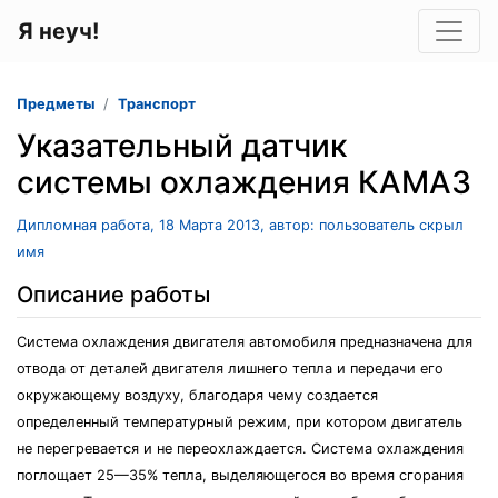
Я неуч!
Предметы
Транспорт
Указательный датчик
системы охлаждения КАМАЗ
Дипломная работа, 18 Марта 2013, автор: пользователь скрыл
имя
Описание работы
Система охлаждения двигателя автомобиля предназначена для
отвода от деталей двигателя лишнего тепла и передачи его
окружающему воздуху, благодаря чему создается
определенный температурный режим, при котором двигатель
не перегревается и не переохлаждается. Система охлаждения
поглощает 25—35% тепла, выделяющегося во время сгорания