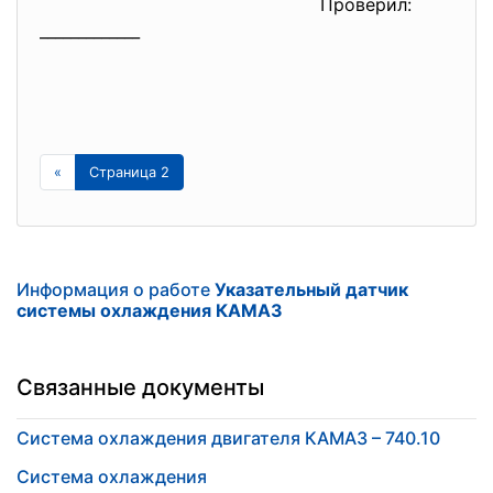
Проверил:
_____________
«
Страница 2
Информация о работе
Указательный датчик
системы охлаждения КАМАЗ
Связанные документы
Система охлаждения двигателя КАМАЗ – 740.10
Система охлаждения