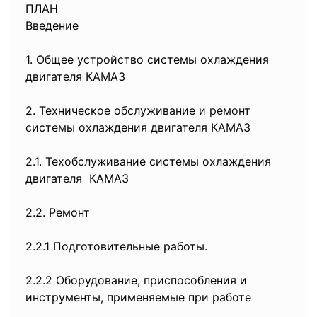
ПЛАН
Введение
1. Общее устройство системы охлаждения
двигателя КАМАЗ
2. Техническое обслуживание и ремонт
системы охлаждения двигателя КАМАЗ
2.1. Техобслуживание системы охлаждения
двигателя КАМАЗ
2.2. Ремонт
2.2.1 Подготовительные работы.
2.2.2 Оборудование, приспособления и
инструменты, применяемые при работе