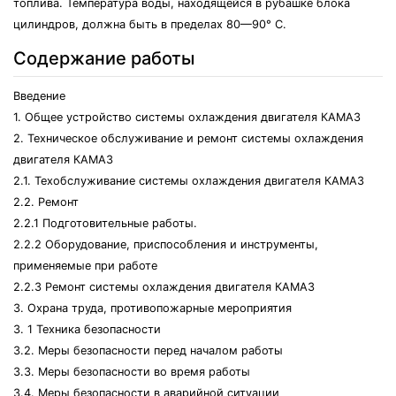
топлива. Температура воды, находящейся в рубашке блока
цилиндров, должна быть в пределах 80—90° С.
Содержание работы
Введение
1. Общее устройство системы охлаждения двигателя КАМАЗ
2. Техническое обслуживание и ремонт системы охлаждения
двигателя КАМАЗ
2.1. Техобслуживание системы охлаждения двигателя КАМАЗ
2.2. Ремонт
2.2.1 Подготовительные работы.
2.2.2 Оборудование, приспособления и инструменты,
применяемые при работе
2.2.3 Ремонт системы охлаждения двигателя КАМАЗ
3. Охрана труда, противопожарные мероприятия
3. 1 Техника безопасности
3.2. Меры безопасности перед началом работы
3.3. Меры безопасности во время работы
3.4. Меры безопасности в аварийной ситуации