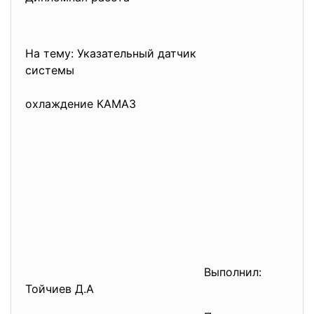
На тему: Указательный датчик
системы
охлаждение КАМАЗ
Выполнил:
Тойчиев Д.А