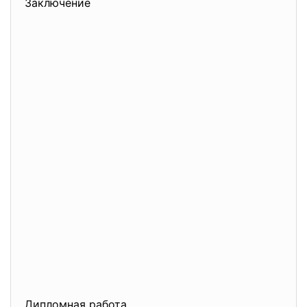
Заключение
Дипломная работа