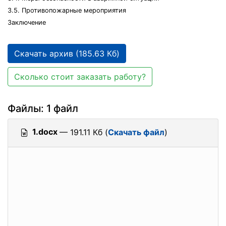
3.5. Противопожарные мероприятия
Заключение
Скачать архив (185.63 Кб)
Сколько стоит заказать работу?
Файлы: 1 файл
1.docx
— 191.11 Кб (
Скачать файл
)