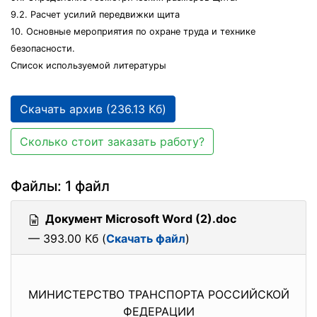
9.2. Расчет усилий передвижки щита
10. Основные мероприятия по охране труда и технике
безопасности.
Список используемой литературы
Скачать архив (236.13 Кб)
Сколько стоит заказать работу?
Файлы: 1 файл
Документ Microsoft Word (2).doc
— 393.00 Кб (
Скачать файл
)
МИНИСТЕРСТВО ТРАНСПОРТА РОССИЙСКОЙ
ФЕДЕРАЦИИ