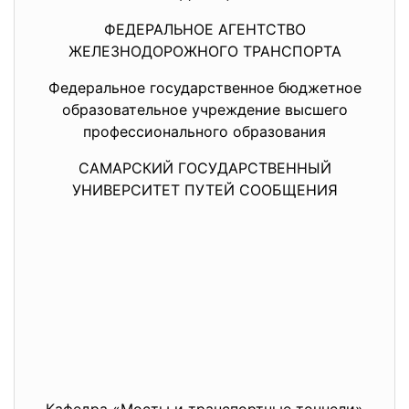
ФЕДЕРАЛЬНОЕ АГЕНТСТВО
ЖЕЛЕЗНОДОРОЖНОГО ТРАНСПОРТА
Федеральное государственное бюджетное
образовательное учреждение высшего
профессионального образования
САМАРСКИЙ ГОСУДАРСТВЕННЫЙ
УНИВЕРСИТЕТ ПУТЕЙ СООБЩЕНИЯ