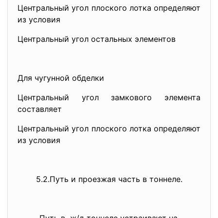
Центральный угол плоского лотка определяют
из условия
Центральный угол остальных элементов
Для чугунной обделки
Центральный угол замкового элемента
составляет
Центральный угол плоского лотка определяют
из условия
5.2.Путь и проезжая часть в тоннеле.