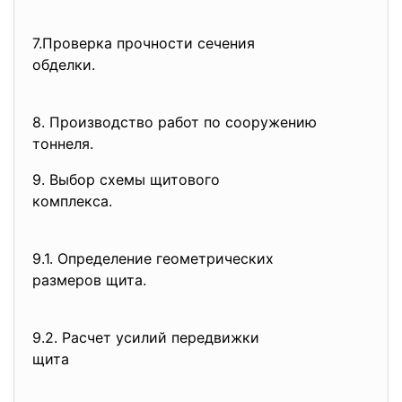
7.Проверка прочности сечения
обделки.
8. Производство работ по
сооружению
тоннеля.
9. Выбор схемы щитового
комплекса.
9.1. Определение геометрических
размеров щита.
9.2. Расчет усилий передвижки
щита