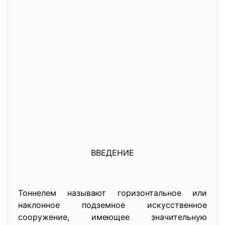
ВВЕДЕНИЕ
Тоннелем называют горизонтальное или
наклонное подземное искусственное
сооружение, имеющее значительную