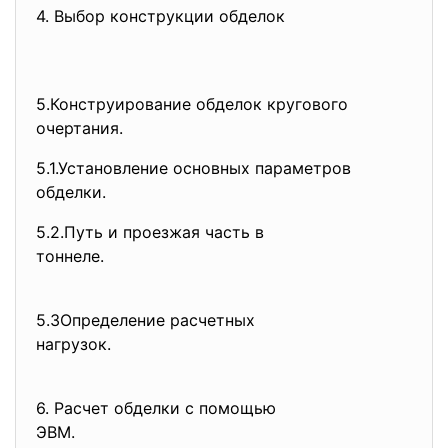
4. Выбор конструкции обделок
5.Конструирование обделок
кругового
очертания.
5.1.Установление основных
параметров
обделки.
5.2.Путь и проезжая часть в
тоннеле.
5.3Определение расчетных
нагрузок.
6. Расчет обделки с помощью
ЭВМ.