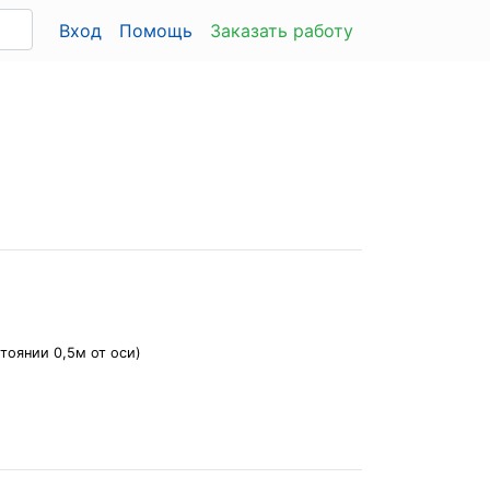
Вход
Помощь
Заказать работу
тоянии 0,5м от оси)