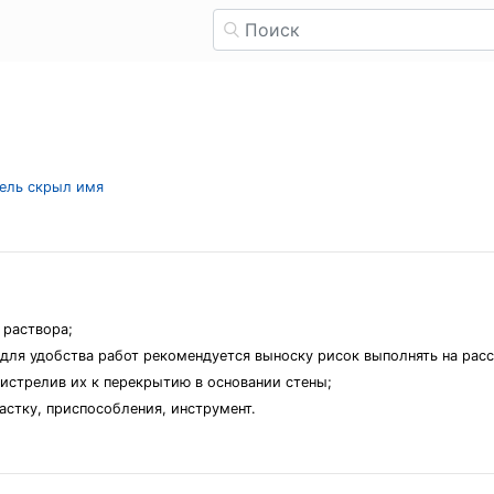
тель скрыл имя
 раствора;
(для удобства работ рекомендуется выноску рисок выполнять на расс
истрелив их к перекрытию в основании стены;
астку, приспособления, инструмент.