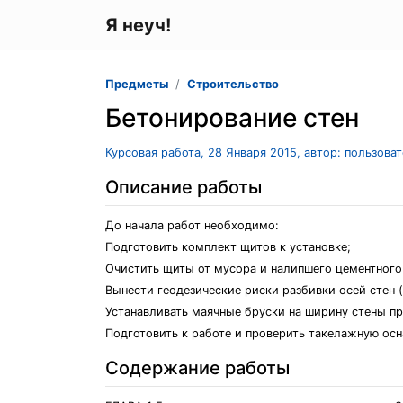
Я неуч!
Предметы
Строительство
Бетонирование стен
Курсовая работа, 28 Января 2015, автор: пользова
Описание работы
До начала работ необходимо:
Подготовить комплект щитов к установке;
Очистить щиты от мусора и налипшего цементного
Вынести геодезические риски разбивки осей стен 
Устанавливать маячные бруски на ширину стены пр
Подготовить к работе и проверить такелажную осн
Содержание работы