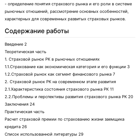
- определение понятия страхового рынка и его роли в системе
рыночных отношений, рассмотрение основных особенностей,
характерных для современных развитых страховых рынков.
Содержание работы
Введение 2
Теоретическая часть
1. Страховой рынок РК в рыночных отношениях
1.1.Страхование как экономическая категория и его функции 3
1.2.Страховой рынок как сегмент финансового рынка 7
2. Страховой рынок РК на современном этапе развития
2.1.Характеристика состояния страхового рынка РК 11
2.2.Проблемы и перспективы развития страхового рынка РК 20
Заключения 24
Практическая часть
Расчет страховой премии по страхованию жизни заемщика
кредита 26
Список использованной литературы 29