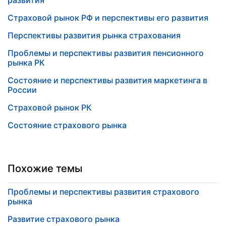
развития
Страховой рынок РФ и перспективы его развития
Перспективы развития рынка страхования
Проблемы и перспективы развития пенсионного
рынка РК
Состояние и перспективы развития маркетинга в
России
Страховой рынок РК
Состояние страхового рынка
Похожие темы
Проблемы и перспективы развития страхового
рынка
Развитие страхового рынка