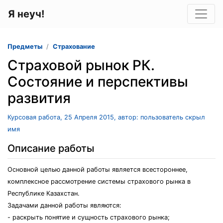
Я неуч!
Предметы
Страхование
Страховой рынок РК.
Состояние и перспективы
развития
Курсовая работа, 25 Апреля 2015, автор: пользователь скрыл
имя
Описание работы
Основной целью данной работы является всестороннее,
комплексное рассмотрение системы страхового рынка в
Республике Казахстан.
Задачами данной работы являются:
- раскрыть понятие и сущность страхового рынка;