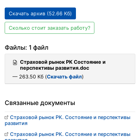
Скачать архив (52.66 Кб)
Сколько стоит заказать работу?
Файлы: 1 файл
Страховой рынок РК Состояние и
перспективы развития.doc
— 263.50 Кб (
Скачать файл
)
Связанные документы
Страховой рынок РК. Состояние и перспективы
развития
Страховой рынок РК. Состояние и перспективы