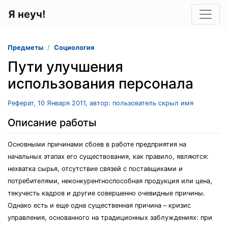
Я неуч!
Предметы
Социология
Пути улучшения
использования персонала
Реферат, 10 Января 2011, автор: пользователь скрыл имя
Описание работы
Основными причинами сбоев в работе предприятия на
начальных этапах его существования, как правило, являются:
нехватка сырья, отсутствие связей с поставщиками и
потребителями, неконкурентноспособная продукция или цена,
текучесть кадров и другие совершенно очевидные причины.
Однако есть и еще одна существенная причина – кризис
управления, основанного на традиционных заблуждениях: при