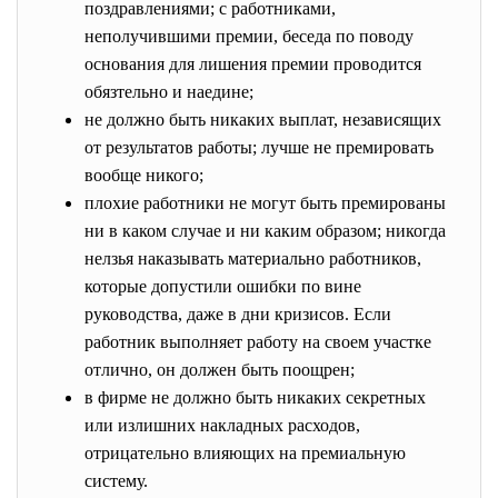
поздравлениями; с работниками,
неполучившими премии, беседа по поводу
основания для лишения премии проводится
обязтельно и наедине;
не должно быть никаких выплат, независящих
от результатов работы; лучше не премировать
вообще никого;
плохие работники не могут быть премированы
ни в каком случае и ни каким образом; никогда
нелзья наказывать материально работников,
которые допустили ошибки по вине
руководства, даже в дни кризисов. Если
работник выполняет работу на своем участке
отлично, он должен быть поощрен;
в фирме не должно быть никаких секретных
или излишних накладных расходов,
отрицательно влияющих на премиальную
систему.