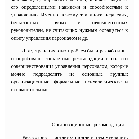
его определенными навыками и способностями к
управлению. Именно поэтому так много недалеких,
бесталанных, грубых и некомпетентных
руководителей, не считающих нужным обращаться к
опыту управления персоналом и др.
Для устранения этих проблем были разработаны
и опробованы конкретные рекомендации в области
совершенствования управления персоналом, которые
можно подразделить на основные группы:
организационные, формальные, психологические и
вспомогательные.
1. Организационные рекомендации
Рассмотрим организационные рекомендации,