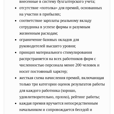
внесенные в систему бухгалтерского учета;
отсутствие «потолка» для премий, основанных
на участии в прибылях;
соответствие зарплаты реальному вкладу
сотрудника в успехе фирмы и разумным
жизненным расходам;
ограничение базовых окладов для
руководителей высшего уровня;
принцип материального стимулирования
распрстраняется на всех работников фирм с
численностью персонала менее 200 человек и
носит постоянный харктер;
жесткая схема начисления премий, включающая
только три категории оценок результатов работы
для каждого работника (хорошо,
удовлитворительно, прлохо), рейтинг работы;
каждая премия вручается непосредственным
начальником и сопровождается беседой и