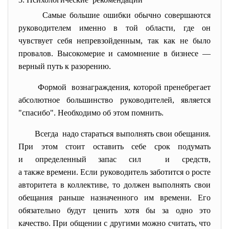
Самые большие ошибки обычно совершаются
руководителем именно в той области, где он
чувствует себя непревзойденным, так как не было
провалов. Высокомерие и самомнение в бизнесе —
верный путь к разорению.
Формой вознаграждения, которой пренебрегает
абсолютное большинство руководителей, является
"спасибо". Необходимо об этом помнить.
Всегда надо стараться выполнять свои обещания.
При этом стоит оставить себе срок подумать
и определенный запас сил и средств,
а также времени. Если руководитель заботится о росте
авторитета в коллективе, то должен выполнять свои
обещания раньше назначенного им времени. Его
обязательно будут ценить хотя бы за одно это
качество. При общении с другими можно считать, что