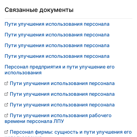
Связанные документы
Пути улучшения использования персонала
Пути улучшения использования персонала
Пути улучшения использования персонала
Пути улучшения использования персонала
Персонал предприятия и пути улучшение его
использования
Пути улучшения использования персонала
Пути улучшения использования персонала
Пути улучшения использования персонала
Пути улучшения использования рабочего
времени персонала ЛПУ
Персонал фирмы: сущность и пути улучшения его