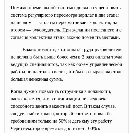
Помимо премиальной системы должна существовать
система регулярного пересмотра зарплат в два этапа:
на первом — заплаты пересматривает коллектив, на
втором — руководитель. При желании последнего и с
согласия коллектива этапы можно поменять местами.
Важно помнить, что оплата труда руководителя
не должна быть выше более чем в 2 раза оплаты труда
ведущих специалистов, так как объем управленческой
работы не настолько велик, чтобы его выражала столь
большая денежная сумма.
Когда нужно повысить сотрудника в должности,
часто кажется, что в организации нет человека,
способного занять вакантный пост. В таком случае,
следует найти такого, который соответствовал бы
требованиям только на 50% и дать ему эту работу.
Через некоторое время он достигнет 100% к