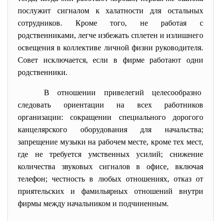
послужит сигналом к халатности для остальных
сотрудников. Кроме того, не работая с
родственниками, легче избежать сплетен и излишнего
освещения в коллективе личной физни руководителя.
Совет исключается, если в фирме работают одни
родственники.
В отношении привелегий целесообразно
следовать ориентации на всех работников
организации: сокращении специального дорогого
канцелярского оборудования для начальства;
запрещение музыки на рабочем месте, кроме тех мест,
где не требуется умственных усилий; снижение
количества звуковых сигналов в офисе, включая
телефон; честность в любых отношениях, отказ от
приятельских и фамильярных отношений внутри
фирмы между начальником и подчиненным.