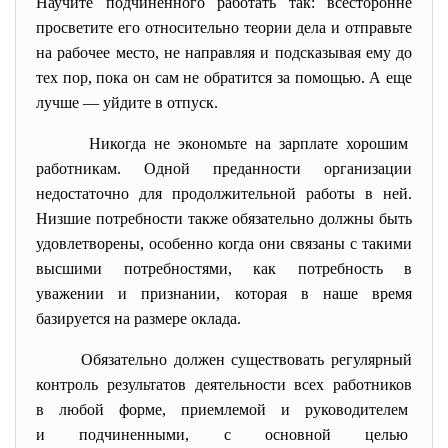
Научите подчиненного работать так: всесторонне
просветите его относительно теории дела и отправьте
на рабочее место, не направляя и подсказывая ему до
тех пор, пока он сам не обратится за помощью. А еще
лучше — уйдите в отпуск.
Никогда не экономьте на зарплате хорошим
работникам. Одной преданности организации
недостаточно для продолжительной работы в ней.
Низшие потребности также обязательно должны быть
удовлетворены, особенно когда они связаны с такими
высшими потребностями, как потребность в
уважении и признании, которая в наше время
базируется на размере оклада.
Обязательно должен существовать регулярный
контроль результатов деятельности всех работников
в любой форме, приемлемой и руководителем
и подчиненными, с основной целью