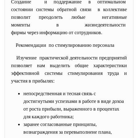
Создание и поддержание в оптимальном
состоянии системы обратной связи в коллективе
позволит преодолеть любые негативные
моменты в жизнедеятельности
фирмы через информацию от сотрудников.
Рекомендации по стимулированию персонала
Изучение практической деятельности предприятий
позволяет нам выделить общие характеристики
эффективной системы стимулирования труда и
участия в прибылях:
непосредственная и тесная связь с
достигнутыми успезхами в работе в виде дохоа
от роста прибыли, выраженного в процентах
для каждого работника;
заранее согласованные принципы,
вознаграждения за перевыполнеие плана,