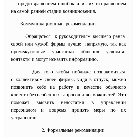
— предотвращением ошибок или их исправлением
на самой ранней стадии возникновения.
Коммуникационные рекомендации
Обращаться к руководителям высшего ранга
своей или чужой фирмы лучше напрямую, так как
промежуточные участники общения усложнят
контакты и могут исказить информацию.
Для того чтобы поближе познакомиться
с коллективом своей фирмы, уйдя в отпуск, можно
позвонить себе на работу в качестве обычного
клиента без особенных запросов и возможностей. Это
поможет выявить недостатки в управлении
персоналом и вовремя принять меры по их
устранению.
2. Формальные рекомендации