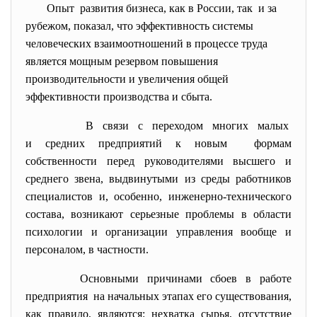
Опыт развития бизнеса, как в России, так и за
рубежом, показал, что эффективность системы
человеческих взаимоотношений в процессе труда
является мощным резервом повышения
производительности и увеличения общей
эффективности производства и сбыта.
В связи с переходом многих малых
и средних предприятий к новым формам
собственности перед руководителями высшего и
среднего звена, выдвинутыми из среды работников
специалистов и, особенно, инженерно-технического
состава, возникают серьезные проблемы в области
психологии и организации управления вообще и
персоналом, в частности.
Основными причинами сбоев в работе
предприятия на начальных этапах его существования,
как правило, являются: нехватка сырья, отсутствие