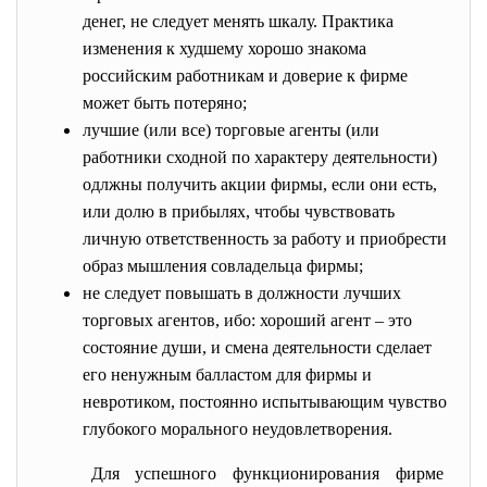
денег, не следует менять шкалу. Практика
изменения к худшему хорошо знакома
российским работникам и доверие к фирме
может быть потеряно;
лучшие (или все) торговые агенты (или
работники сходной по характеру деятельности)
одлжны получить акции фирмы, если они есть,
или долю в прибылях, чтобы чувствовать
личную ответственность за работу и приобрести
образ мышления совладельца фирмы;
не следует повышать в должности лучших
торговых агентов, ибо: хороший агент – это
состояние души, и смена деятельности сделает
его ненужным балластом для фирмы и
невротиком, постоянно испытывающим чувство
глубокого морального неудовлетворения.
Для успешного функционирования фирме