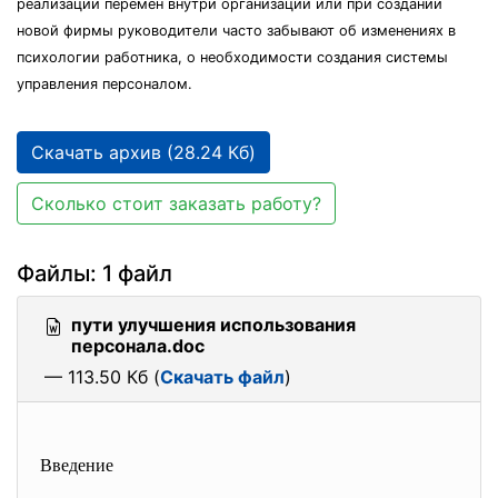
реализации перемен внутри организации или при создании
новой фирмы руководители часто забывают об изменениях в
психологии работника, о необходимости создания системы
управления персоналом.
Скачать архив (28.24 Кб)
Сколько стоит заказать работу?
Файлы: 1 файл
пути улучшения использования
персонала.doc
— 113.50 Кб (
Скачать файл
)
Введение