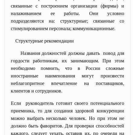
связанные с построением организации (фирмы) и
налаживанием ее работы. Они условно
подразделяются на: структурные; связанные со
стимулированием персонала; коммуникационные.
Структурные рекомендации
Названия должностей должны
давать повод для
гордости работникам, их занимающим. При этом
необходимо помнить, что в России сложные
иностранные наименования могут произвести
неблагопритное впечатление на поставщиков,
клиентов и сотрудников.
Если руководитель готовит своего потенциального
приемника, то для создания здоровой конкуренции
можно выбрать несколько человек. Но при этом не
должно быть фаворитов. Для проверки способностей
каждого, следует уехать, оставив их, по очереди на