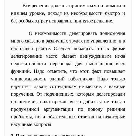
Все решения должны приниматься на возможно
низшем уровне, исходя из необходимости быстро и
без особых затрат исправлять принятое решение.
О необходимости делегировать полномочия
много сказано в различных трудах по управлению, и в
настоящей работе. Следует добавить, что в фирме
делегирование часто бывает вынужденным из-за
недостаточности персонала для выполнения всех
функций. Надо отметить, что этот факт повышает
универсальность знаний работников. Надо только
научиться давать сотрудникам не мелкие, а важные
поручения. От подчиненных, которым делегировали
полномочия, надо прежде всего добиться не только
продуманной аргументации по поводу решения
проблемы, но и обязательных ответов на некоторые
насущные вопросы.
3. Психологические рекомендации