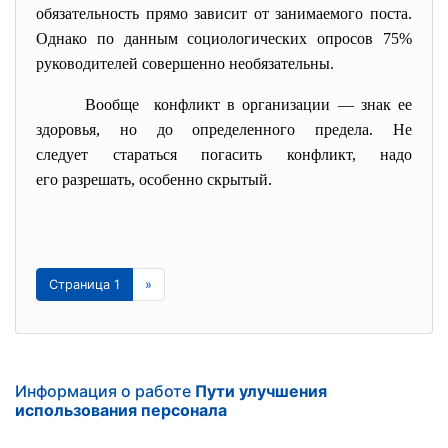
обязательность прямо зависит от занимаемого поста.
Однако по данным социологических опросов 75%
руководителей совершенно необязательны.
Вообще конфликт в организации — знак ее
здоровья, но до определенного предела. Не
следует стараться погасить конфликт, надо
его разрешать, особенно скрытый.
Страница 1
»
Информация о работе
Пути улучшения
использования персонала