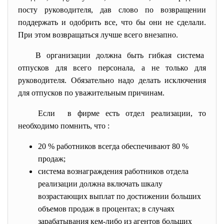
посту руководителя, дав слово по возвращении
поддержать и одобрить все, что бы они не сделали.
При этом возвращаться лучше всего внезапно.
В организации должна быть гибкая система
отпусков для всего персонала, а не только для
руководителя. Обязательно надо делать исключения
для отпусков по уважительным причинам.
Если в фирме есть отдел реализации, то
необходимо помнить, что :
20 % работников всегда обеспечивают 80 %
продаж;
система вознаграждения работников отдела
реализации должна включать шкалу
возрастающих выплат по достижении больших
объемов продаж в процентах; в случаях
зарабатывания кем-либо из агентов больших