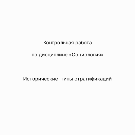
Контрольная работа
по дисциплине «Социология»
Исторические типы стратификаций