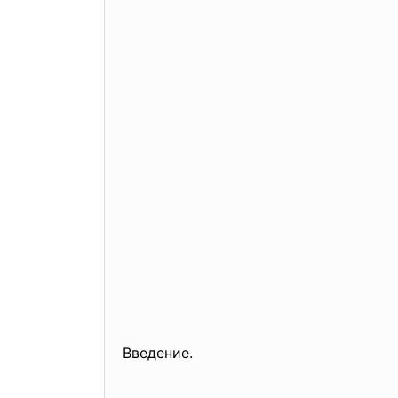
Введение.