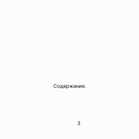
Содержание.
3