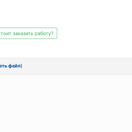
тоит заказать работу?
ать файл
)