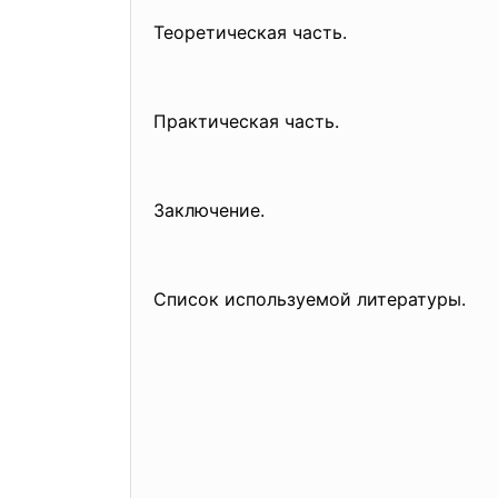
Теоретическая часть.
Практическая часть.
Заключение.
Список используемой