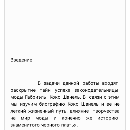
Введение
В задачи данной работы входят
раскрытие тайн успеха
законодательницы
моды Габриэль Коко Шанель. В связи с этим
мы изучим биографию Коко Шанель и ее не
легкий жизненный путь, влияние творчества
на мир моды и конечно же историю
знаменитого черного платья.