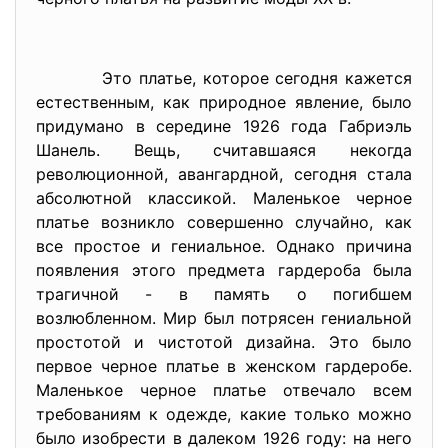
Это платье, которое сегодня кажется
естественным, как природное явление, было
придумано в середине 1926 года Габриэль
Шанель. Вещь, считавшаяся некогда
революционной, авангардной, сегодня стала
абсолютной классикой. Маленькое черное
платье возникло совершенно случайно, как
все простое и гениальное. Однако причина
появления этого предмета гардероба была
трагичной - в память о погибшем
возлюбленном. Мир был потрясен гениальной
простотой и чистотой дизайна. Это было
первое черное платье в женском гардеробе.
Маленькое черное платье отвечало всем
требованиям к одежде, какие только можно
было изобрести в далеком 1926 году: на него