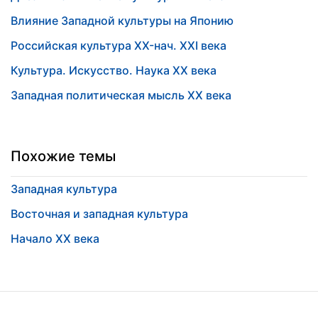
Влияние Западной культуры на Японию
Российская культура XX-нач. XXI века
Культура. Искусство. Наука XX века
Западная политическая мысль XX века
Похожие темы
Западная культура
Восточная и западная культура
Начало XX века