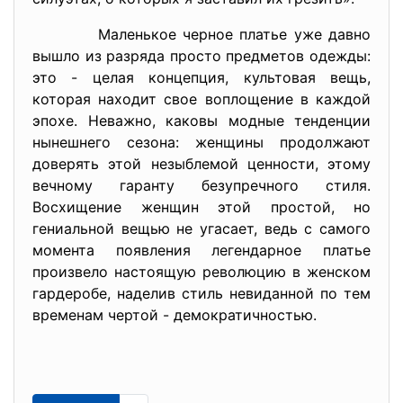
Маленькое черное платье уже давно
вышло из разряда просто предметов одежды:
это - целая концепция, культовая вещь,
которая находит свое воплощение в каждой
эпохе. Неважно, каковы модные тенденции
нынешнего сезона: женщины продолжают
доверять этой незыблемой ценности, этому
вечному гаранту безупречного стиля.
Восхищение женщин этой простой, но
гениальной вещью не угасает, ведь с самого
момента появления легендарное платье
произвело настоящую революцию в женском
гардеробе, наделив стиль невиданной по тем
временам чертой - демократичностью.