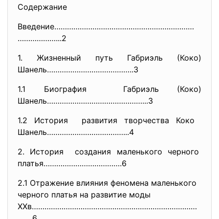
Содержание
Введение…………………………………………………………
………………...2
1. Жизненный путь Габриэль (Коко)
Шанель…………………………………..3
1.1 Биография Габриэль (Коко)
Шанель………………………………………...3
1.2 История развития творчества Коко
Шанель………………………………...4
2. История создания маленького черного
платья……………………………….6
2.1 Отражение влияния феномена маленького
черного платья на развитие моды
XXв……………………………………………………………………
…
….6