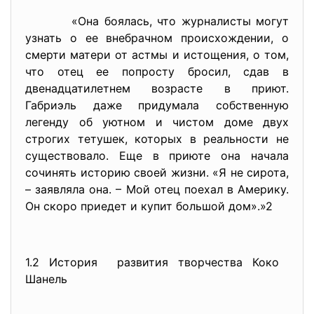
«Она боялась, что журналисты могут
узнать о ее внебрачном происхождении, о
смерти матери от астмы и истощения, о том,
что отец ее попросту бросил, сдав в
двенадцатилетнем возрасте в приют.
Габриэль даже придумала собственную
легенду об уютном и чистом доме двух
строгих тетушек, которых в реальности не
существовало. Еще в приюте она начала
сочинять историю своей жизни. «Я не сирота,
– заявляла она. – Мой отец поехал в Америку.
Он скоро приедет и купит большой дом».»2
1.2 История развития творчества Коко
Шанель