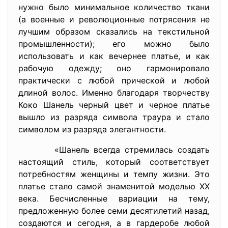
нужно было минимальное количество ткани
(а военные и революционные потрясения не
лучшим образом сказались на текстильной
промышленности); его можно было
использовать и как вечернее платье, и как
рабочую одежду; оно гармонировало
практически с любой прической и любой
длиной волос. Именно благодаря творчеству
Коко Шанель черный цвет и черное платье
вышло из разряда символа траура и стало
символом из разряда элегантности.
«Шанель всегда стремилась создать
настоящий стиль, который соответствует
потребностям женщины и темпу жизни. Это
платье стало самой знаменитой моделью XX
века. Бесчисленные вариации на тему,
предложенную более семи десятилетий назад,
создаются и сегодня, а в гардеробе любой