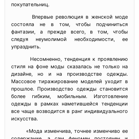
покупательниц.
Впервые революция в женской моде
состояла не в том, чтобы подчиниться
фантазии, а прежде всего, в том, чтобы
следуя неумолимой необходимости, ее
упразднить.
Несомненно, тенденция к проявлению
стиля на фоне моды сказалась не только на
дизайне, но и на производстве одежды.
Массовое тиражирование моделей уходит в
прошлое. Производство одежды становится
более гибким, мобильным. Изготовление
одежды в рамках наметившейся тенденции
все чаще возводится в ранг индивидуального
искусства.
«Мода изменчива, точнее изменчиво ее
содержание, а сам феномен постоянен и