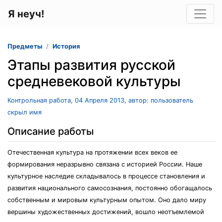
Я неуч!
Предметы
История
Этапы развития русской
средневековой культуры
Контрольная работа, 04 Апреля 2013, автор: пользователь
скрыл имя
Описание работы
Отечественная культура на протяжении всех веков ее
формирования неразрывно связана с историей России. Наше
культурное наследие складывалось в процессе становления и
развития национального самосознания, постоянно обогащалось
собственным и мировым культурным опытом. Оно дало миру
вершины художественных достижений, вошло неотъемлемой