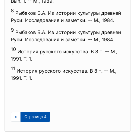
Вып. 1. -- М., 1989.
8
Рыбаков Б.А. Из истории культуры древней
Руси: Исследования и заметки. -- М., 1984.
9
Рыбаков Б.А. Из истории культуры древней
Руси: Исследования и заметки. -- М., 1984.
10
История русского искусства. В 8 т. -- М.,
1991. Т. 1.
11
История русского искусства. В 8 т. -- М.,
1991. Т. 1.
«
Страница 4