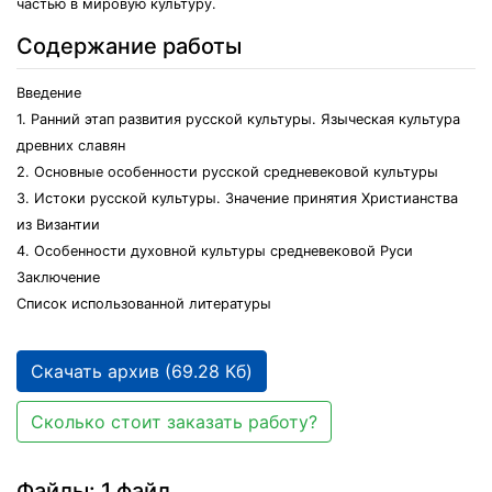
частью в мировую культуру.
Содержание работы
Введение
1. Ранний этап развития русской культуры. Языческая культура
древних славян
2. Основные особенности русской средневековой культуры
3. Истоки русской культуры. Значение принятия Христианства
из Византии
4. Особенности духовной культуры средневековой Руси
Заключение
Список использованной литературы
Скачать архив (69.28 Кб)
Сколько стоит заказать работу?
Файлы: 1 файл