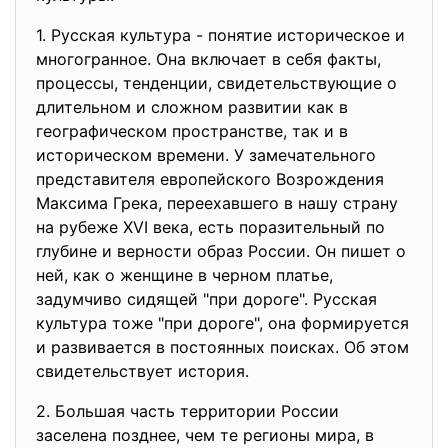
1. Русская культура - понятие историческое и
многогранное. Она включает в себя факты,
процессы, тенденции, свидетельствующие о
длительном и сложном развитии как в
географическом пространстве, так и в
историческом времени. У замечательного
представителя европейского Возрождения
Максима Грека, переехавшего в нашу страну
на рубеже XVI века, есть поразительный по
глубине и верности образ России. Он пишет о
ней, как о женщине в черном платье,
задумчиво сидящей "при дороге". Русская
культура тоже "при дороге", она формируется
и развивается в постоянных поисках. Об этом
свидетельствует история.
2. Большая часть территории России
заселена позднее, чем те регионы мира, в