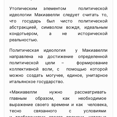
Утопическим элементом политической
идеологии Макиавелли следует считать то,
что государь был чисто политической
абстракцией, символом вождя, идеальным
кондотьером, а не исторической
реальностью.
Политическая идеология у Макиавелли
направлена на достижение определенной
политической цели – формирование
коллективной воли, с помощью которой
можно создать могучее, единое, унитарное
итальянское государство.
«Макиавелли нужно рассматривать
главным образом, как необходимое
выражение своего времени и как человека,
тесно связанного с условиями