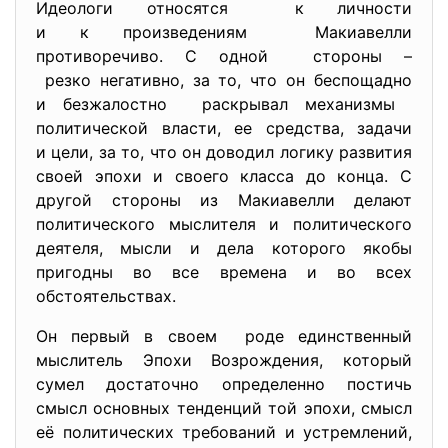
Идеологи относятся к личности
и к произведениям Макиавелли
противоречиво. С одной стороны –
резко негативно, за то, что он беспощадно
и безжалостно раскрывал механизмы
политической власти, ее средства, задачи
и цели, за то, что он доводил логику развития
своей эпохи и своего класса до конца. С
другой стороны из Макиавелли делают
политического мыслителя и политического
деятеля, мысли и дела которого якобы
пригодны во все времена и во всех
обстоятельствах.
Он первый в своем роде единственный
мыслитель Эпохи Возрождения, который
сумел достаточно определенно постичь
смысл основных тенденций той эпохи, смысл
её политических требований и устремлений,