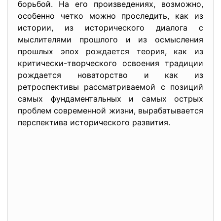
борьбой. На его произведениях, возможно,
особенно четко можно проследить, как из
истории, из исторического диалога с
мыслителями прошлого и из осмысления
прошлых эпох рождается теория, как из
критически-творческого освоения традиции
рождается новаторство и как из
ретроспективы рассматриваемой с позиций
самых фундаментальных и самых острых
проблем современной жизни, вырабатывается
перспектива исторического развития.