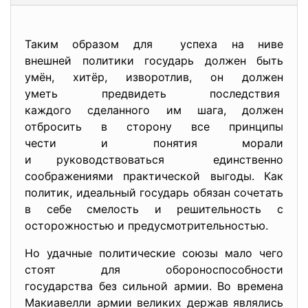
Таким образом для успеха на ниве
внешней политики государь должен быть
умён, хитёр, изворотлив, он должен
уметь предвидеть последствия
каждого сделанного им шага, должен
отбросить в сторону все
принципы
чести и понятия морали
и руководствоваться единственно
соображениями практической выгоды. Как
политик, идеальный государь обязан сочетать
в себе смелость и решительность с
осторожностью и предусмотрительностью.
Но удачные политические союзы мало чего
стоят для обороноспособности
государства без сильной армии. Во времена
Макиавелли армии великих держав являлись