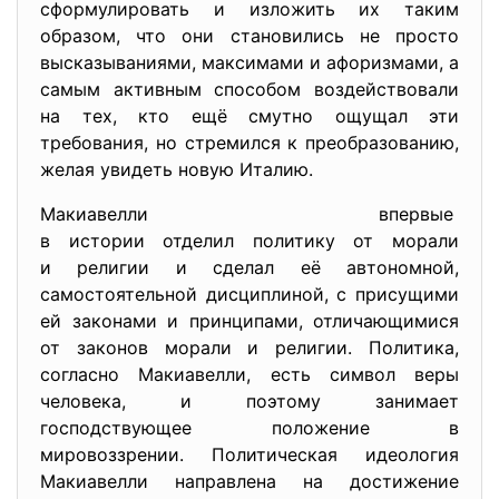
сформулировать и изложить их таким
образом, что они становились не просто
высказываниями, максимами и афоризмами, а
самым активным способом воздействовали
на тех, кто ещё смутно ощущал эти
требования, но стремился к преобразованию,
желая увидеть новую Италию.
Макиавелли впервые
в истории отделил политику от морали
и религии и сделал её автономной,
самостоятельной дисциплиной, с присущими
ей законами и принципами, отличающимися
от законов морали и религии. Политика,
согласно Макиавелли, есть символ веры
человека, и поэтому занимает
господствующее положение в
мировоззрении. Политическая идеология
Макиавелли направлена на достижение