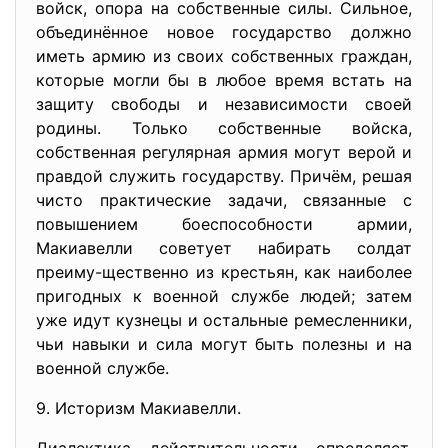
войск, опора на собственные силы. Сильное,
объединённое новое государство должно
иметь армию из своих собственных граждан,
которые могли бы в любое время встать на
защиту свободы и независимости своей
родины. Только собственные войска,
собственная регулярная армия могут верой и
правдой служить государству. Причём, решая
чисто практические задачи, связанные с
повышением боеспособности армии,
Макиавелли советует набирать солдат
преиму-щественно из крестьян, как наиболее
пригодных к военной службе людей; затем
уже идут кузнецы и остальные ремесленники,
чьи навыки и сила могут быть полезны и на
военной службе.
9. Историзм Макиавелли.