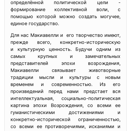
определённой политической цели -
формирование коллективной воли, с
помощью которой можно создать могучее,
единое государство.
Для нас Макиавелли и его творчество имеют,
прежде всего, конкретно-историческую
и культурную ценность. Будучи одним из
самых крупных и замечательных
представителей эпохи возрождения,
Макиавелли связывает животворные
традиции мысли и культуры с новым
временем и современностью. Из его
произведений перед нами предстает вся
интеллектуальная, социально-политическая
картина эпохи Возрождения, со всеми ее
гуманистическими достижениями и
конкретно-исторической ограниченностью,
со всеми ее противоречиями, исканиями и