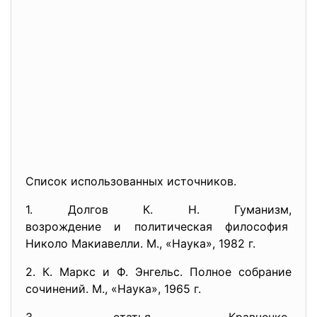
Список использованных источников.
1. Долгов К. Н. Гуманизм,
возрождение и политическая
философия
Николо Макиавелли. М., «Наука», 1982 г.
2. К. Маркс и Ф. Энгельс. Полное собрание
сочинений. М., «Наука», 1965 г.