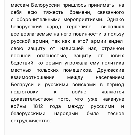
массам Белоруссии пришлось принимать на
себя всю тяжесть бремени, связанного
с оборонительными
мероприятиями. Однако
белорусский народ терпеливо выполнял
все возлагаемые на него повинности в пользу
русской армии, так как в этой армии видел
свою защиту от нависшей над странной
военной опасностью, защиту от новых
бедствий, которыми угрожала ему политика
местных польских помещиков. Дружеские
взаимоотношения между населением
Беларуси и русскими войсками в период
подготовки к войне являются
доказательством того, что уже накануне
войны 1812 года между русскими и
белорусскими народами было тесное
сотрудничество.