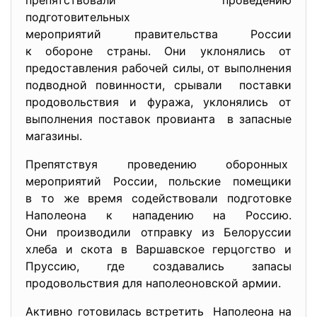
препятствовали проведению
подготовительных
мероприятий правительства
России
к обороне страны. Они уклонялись от
предоставления рабочей силы, от выполнения
подводной повинности, срывали поставки
продовольствия и фуража, уклонялись от
выполнения поставок провианта в запасные
магазины.
Препятствуя проведению оборонных
мероприятий России, польские помещики
в то же время содействовали подготовке
Наполеона к нападению на Россию.
Они производили отправку из Белоруссии
хлеба и скота в Варшавское герцогство и
Пруссию, где создавались запасы
продовольствия для наполеоновской армии.
Активно готовилась встретить Наполеона на