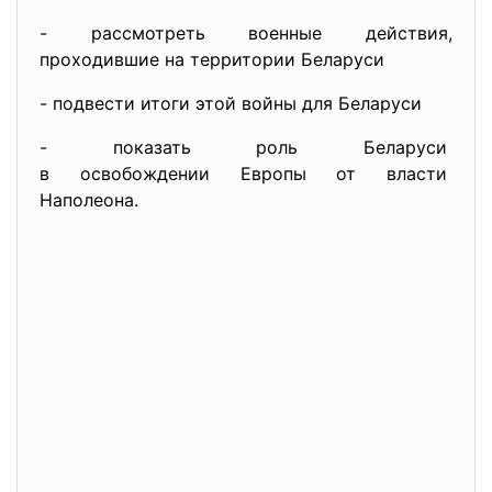
- рассмотреть военные действия,
проходившие на территории Беларуси
- подвести итоги этой войны для Беларуси
- показать роль Беларуси
в освобождении Европы от
власти
Наполеона.