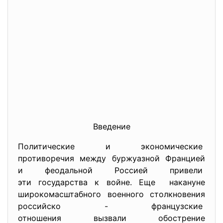
Введение
Политические и экономические
противоречия между буржуазной Францией
и феодальной Россией привели
эти государства к войне. Еще накануне
широкомасштабного военного столкновения
российско - французские
отношения вызвали обострение