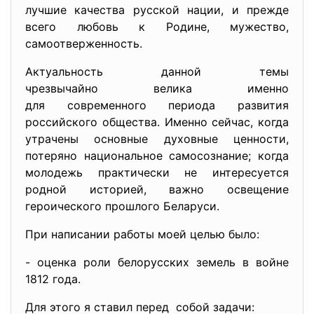
лучшие качества русской нации, и прежде
всего любовь к Родине, мужество,
самоотверженность.
Актуальность данной темы
чрезвычайно велика именно
для современного периода развития
российского общества. Именно сейчас, когда
утрачены основные духовные ценности,
потеряно национальное самосознание; когда
молодежь практически не интересуется
родной историей, важно освещение
героического прошлого Беларуси.
При написании работы моей целью было:
- оценка роли белорусских земель в войне
1812 года.
Для этого я ставил перед собой задачи: