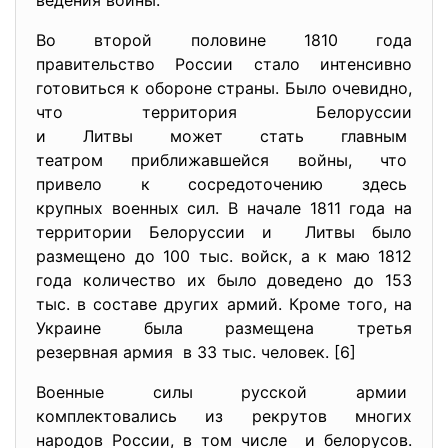
ведения войны.
Во второй половине 1810 года
правительство России стало интенсивно
готовиться к обороне страны. Было очевидно,
что территория Белоруссии
и Литвы может стать главным
театром приближавшейся войны, что
привело к сосредоточению здесь
крупных военных сил. В начале 1811 года на
территории Белоруссии и Литвы было
размещено до 100 тыс. войск, а к маю 1812
года количество их было доведено до 153
тыс. в составе других армий. Кроме того, на
Украине была размещена третья
резервная армия в 33 тыс. человек. [6]
Военные силы русской армии
комплектовались из рекрутов многих
народов России, в том числе и белорусов.