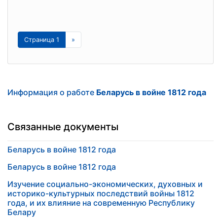
Страница 1
»
Информация о работе
Беларусь в войне 1812 года
Связанные документы
Беларусь в войне 1812 года
Беларусь в войне 1812 года
Изучение социально-экономических, духовных и
историко-культурных последствий войны 1812
года, и их влияние на современную Республику
Белару