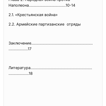
Наполеона………………………………10-14
2.1. «Крестьянская война»
2.2. Армейские партизанские отряды
Заключение……………………………………………………
……………….17
Литература……………………………………………………
………………..18