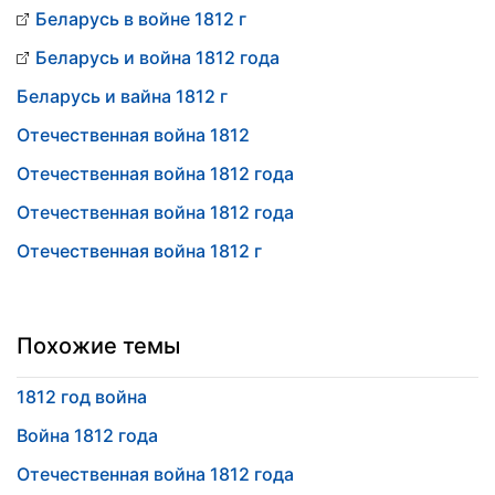
Беларусь в войне 1812 г
Беларусь и война 1812 года
Беларусь и вайна 1812 г
Отечественная война 1812
Отечественная война 1812 года
Отечественная война 1812 года
Отечественная война 1812 г
Похожие темы
1812 год война
Война 1812 года
Отечественная война 1812 года