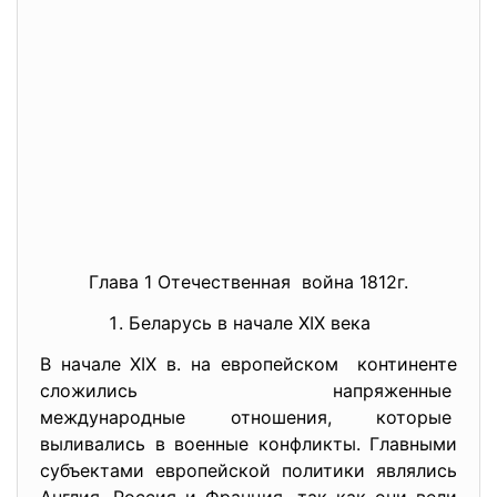
Глава 1 Отечественная война 1812г.
Беларусь в начале ХIХ века
В начале XIX в. на европейском континенте
сложились напряженные
международные отношения, которые
выливались в военные конфликты. Главными
субъектами европейской политики являлись