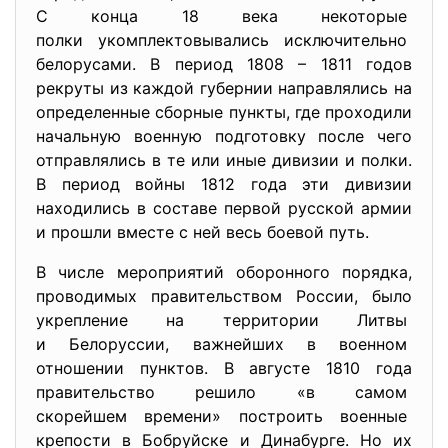
С конца 18 века некоторые
полки укомплектовывались исключительно
белорусами. В период 1808 – 1811 годов
рекруты из каждой губернии направлялись на
определенные сборные пункты, где проходили
начальную военную подготовку после чего
отправлялись в те или иные дивизии и полки.
В период войны 1812 года эти дивизии
находились в составе первой русской армии
и прошли вместе с ней весь боевой путь.
В числе мероприятий оборонного порядка,
проводимых правительством России, было
укрепление на территории Литвы
и Белоруссии, важнейших в военном
отношении пунктов. В августе 1810 года
правительство решило «в самом
скорейшем времени» построить военные
крепости в Бобруйске и Динабурге. Но их