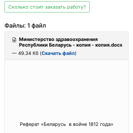
Сколько стоит заказать работу?
Файлы: 1 файл
Министерство здравоохранения
Республики Беларусь - копия - копия.docx
— 49.34 Кб (
Скачать файл
)
Реферат «Беларусь в войне 1812 года»