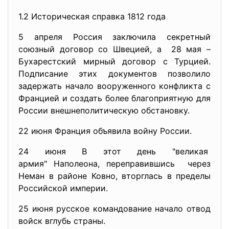
1.2 Историческая справка 1812 года
5 апреля Россия заключила секретный
союзный договор со Швецией, а 28 мая –
Бухарестский мирный договор с Турцией.
Подписание этих документов позволило
задержать начало вооруженного конфликта с
Францией и создать более благоприятную для
России внешнеполитическую обстановку.
22 июня Франция объявила войну России.
24 июня В этот день "великая
армия" Наполеона,
переправившись через
Неман в районе Ковно, вторглась в пределы
Российской империи.
25 июня русское командование начало отвод
войск вглубь страны.