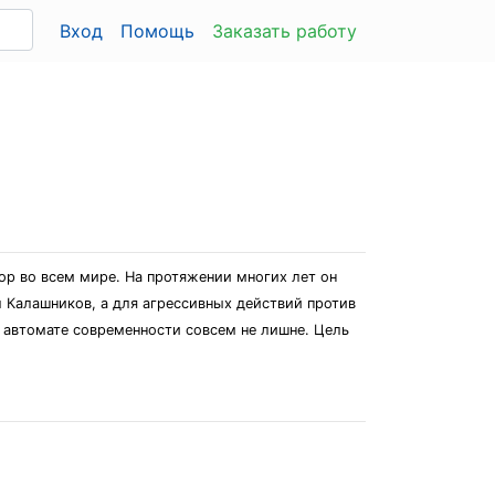
Вход
Помощь
Заказать работу
ор во всем мире. На протяжении многих лет он
 Калашников, а для агрессивных действий против
м автомате современности совсем не лишне. Цель