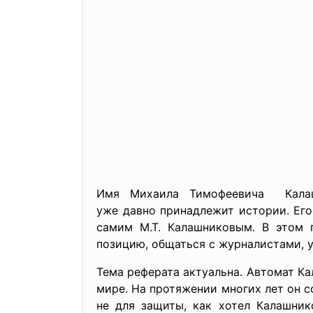
Имя Михаила Тимофеевича Калашни
уже давно принадлежит истории. Его
самим М.Т. Калашниковым. В этом 
позицию, общаться с журналистами, 
Тема реферата актуальна. Автомат Ка
мире. На протяжении многих лет он 
не для защиты, как хотел Калашник