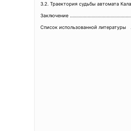
3.2. Траектория судьбы автомата Ка
Заключение ………………………………………
Список использованной литератур