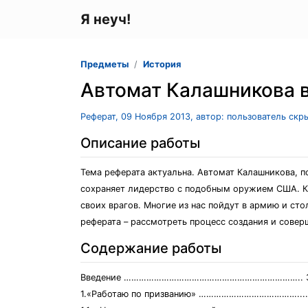
Я неуч!
Предметы
История
Автомат Калашникова в
Реферат, 09 Ноября 2013, автор: пользователь скр
Описание работы
Тема реферата актуальна. Автомат Калашникова, п
сохраняет лидерство с подобным оружием США. К 
своих врагов. Многие из нас пойдут в армию и ст
реферата – рассмотреть процесс создания и совер
Содержание работы
Введение …………………………………………………………….. 
1.«Работаю по призванию» …………………………………......