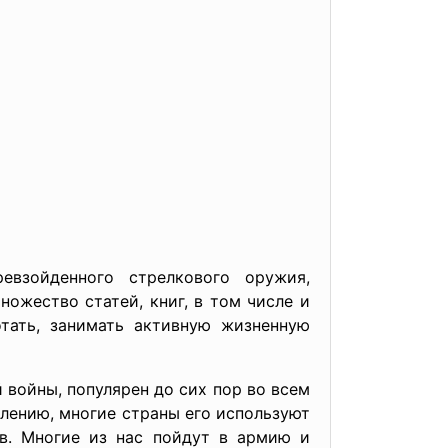
евзойденного стрелкового оружия,
ожество статей, книг, в том числе и
тать, занимать активную жизненную
 войны, популярен до сих пор во всем
лению, многие страны его используют
ов. Многие из нас пойдут в армию и