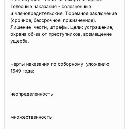
Телесные наказания - болезненные
и членовредительские. Тюремное заключение
(срочное, бессрочное, пожизненное).
Лишение чести, штрафы. Цели: устрашение,
охрана об-ва от преступников, возмещение
ущерба.
Черты наказания по соборному уложению
1649 года:
неопределенность
множественность