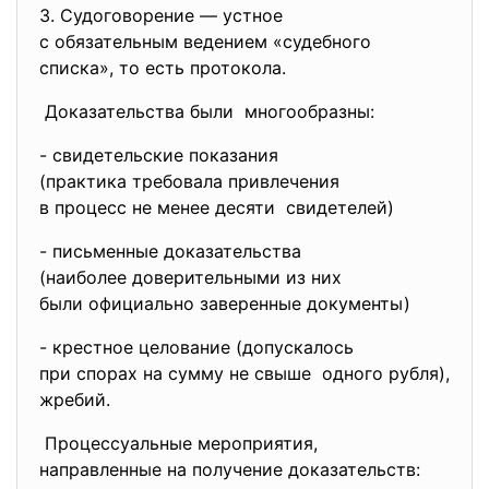
3. Судоговорение — устное
с обязательным ведением «
судебного
списка», то есть протокола.
Доказательства были многообразны:
- свидетельские показания
(практика требовала
привлечения
в процесс не менее десяти свидетелей)
- письменные доказательства
(наиболее доверительными из
них
были официально заверенные
документы)
- крестное целование (
допускалось
при спорах на сумму не свыше одного рубля),
жребий.
Процессуальные мероприятия,
направленные на получение
доказательств: