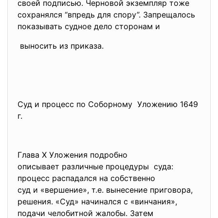
своей подписью. Черновой экземпляр тоже
сохранялся “впредь для спору”. Запрещалось
показывать судное дело сторонам и
выносить из приказа.
Суд и процесс по Соборному Уложению 1649
г.
Глава Х Уложения подробно
описывает различные процедуры суда:
процесс распадался на собственно
суд и «вершение», т.е. вынесение приговора,
решения. «Суд» начинался с «винчания»,
подачи челобитной жалобы. Затем