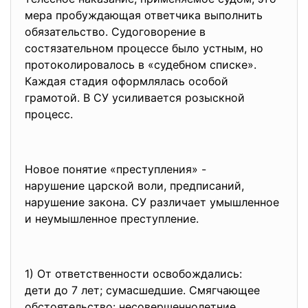
мера пробуждающая ответчика выполнить
обязательство. Судоговорение в
состязательном процессе было устным, но
протоколировалось в «судебном списке».
Каждая стадия оформлялась особой
грамотой. В СУ усиливается розыскной
процесс.
Новое понятие «преступления» -
нарушение царской воли, предписаний,
нарушение закона. СУ различает умышленное
и неумышленное преступление.
1) От ответственности
освобождались:
дети до 7 лет; сумасшедшие. Смягчающее
обстоятельство: несовершеннолетние,