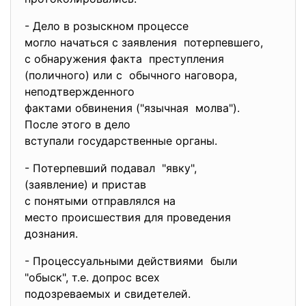
- Дело в розыскном процессе
могло начаться с заявления потерпевшего,
с обнаружения факта преступления
(поличного) или с обычного наговора,
неподтвержденного
фактами обвинения ("язычная молва").
После этого в дело
вступали государственные
органы.
- Потерпевший подавал "явку",
(заявление) и пристав
с понятыми отправлялся на
место происшествия для
проведения
дознания.
- Процессуальными действиями были
"обыск", т.е. допрос всех
подозреваемых и свидетелей.