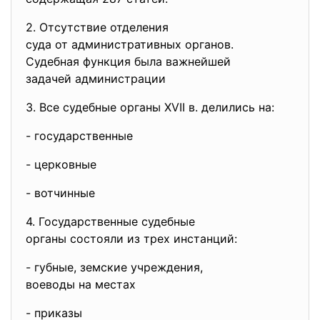
2. Отсутствие отделения
суда от административных
органов.
Судебная функция была
важнейшей
задачей администрации
3. Все судебные органы XVII в. делились на:
- государственные
- церковные
- вотчинные
4. Государственные судебные
органы состояли из трех
инстанций:
- губные, земские учреждения,
воеводы на местах
- приказы