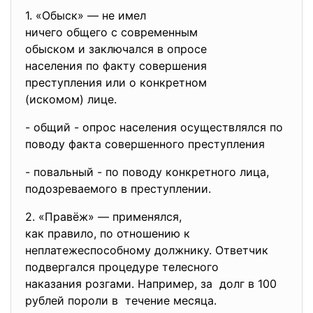
1. «Обыск» — не имел
ничего общего с современным
обыском и заключался в опросе
населения по факту совершения
преступления или о конкретном
(искомом) лице.
- общий - опрос населения осуществлялся по
поводу факта совершенного преступления
- повальный - по поводу конкретного лица,
подозреваемого в преступлении.
2. «Правёж» — применялся,
как правило, по отношению к
неплатежеспособному должнику. Ответчик
подвергался процедуре
телесного
наказания розгами. Например, за долг в 100
рублей пороли в течение месяца.