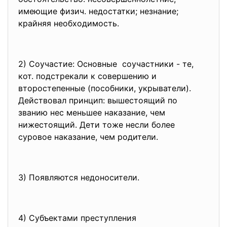
имеющие физич. недостатки; незнание;
крайняя необходимость.
2) Соучастие: Основные соучастники - те,
кот. подстрекали к совершению и
второстепенные (пособники, укрыватели).
Действовал принцип: вышестоящий по
званию нес меньшее наказание, чем
нижестоящий. Дети тоже несли более
суровое наказание, чем родители.
3) Появляются недоносители.
4) Субъектами преступления