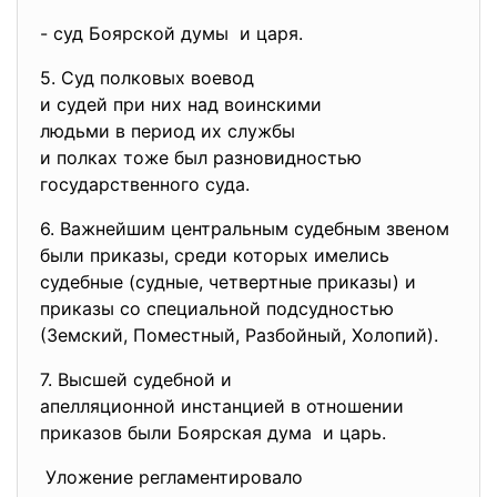
- суд Боярской думы и царя.
5. Суд полковых воевод
и судей при них над воинскими
людьми в период их службы
и полках тоже был
разновидностью
государственного суда.
6. Важнейшим центральным судебным звеном
были приказы, среди которых имелись
судебные (судные, четвертные приказы) и
приказы со специальной подсудностью
(Земский, Поместный, Разбойный, Холопий).
7. Высшей судебной и
апелляционной инстанцией в
отношении
приказов были Боярская дума и царь.
Уложение регламентировало