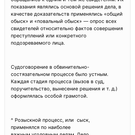
показания являлись основой решения дела, в
качестве доказательств применялись «общий
обыск» и «повальный обыск» — опрос всех
свидетелей относительно фактов совершения
преступлений или конкретного
подозреваемого лица.
Судоговорение в обвинительно-
состязательном процессе было устным.
Каждая стадия процесса (вызов в суд,
поручительство, вынесение решения и т. д.)
оформлялась особой грамотой.
^ Розыскной процесс, или сыск,
применялся по наиболее
важным уголовным делам. Дело