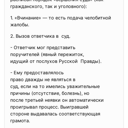
гражданского, так и уголовного):
1. «Вчинание» — то есть подача челобитной
жалобы.
2. Вызов ответчика в суд.
- Ответчик мог представить
поручителей (явный пережиток,
идущий от послухов Русской Правды).
- Ему предоставлялось
право дважды не являться в
суд, если на то имелись
уважительные
причины (отсутствие, болезнь), но
после третьей неявки он
автоматически
проигрывал процесс.
Выигравшей
стороне выдавалась
соответствующая
грамота.