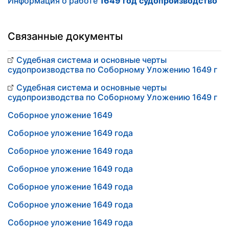
Информация о работе
1649 год судопроизводство
Связанные документы
Судебная система и основные черты
судопроизводства по Соборному Уложению 1649 г
Судебная система и основные черты
судопроизводства по Соборному Уложению 1649 г
Соборное уложение 1649
Соборное уложение 1649 года
Соборное уложение 1649 года
Соборное уложение 1649 года
Соборное уложение 1649 года
Соборное уложение 1649 года
Соборное уложение 1649 года