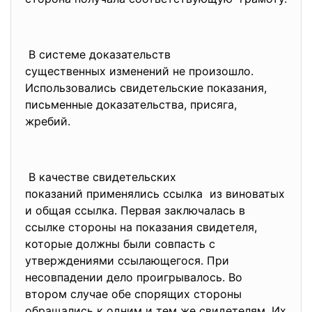
В системе доказательств
существенных изменений не
произошло.
Использовались свидетельские
показания,
письменные доказательства, присяга,
жребий.
В качестве свидетельских
показаний применялись ссылка из виноватых
и общая ссылка. Первая заключалась в
ссылке стороны на показания свидетеля,
которые должны были совпасть с
утверждениями ссылающегося. При
несовпадении дело проигрывалось. Во
втором случае обе спорящих стороны
обращались к одним и тем же свидетелям. Их