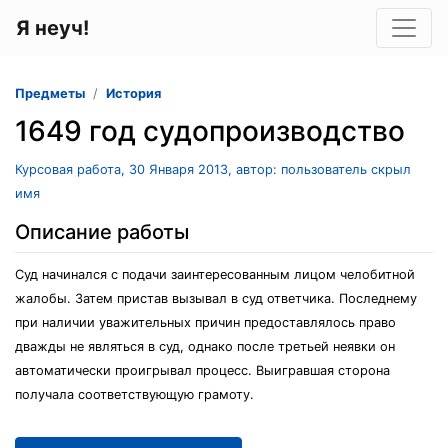
Я неуч!
Предметы
История
1649 год судопроизводство
Курсовая работа, 30 Января 2013, автор: пользователь скрыл
имя
Описание работы
Суд начинался с подачи заинтересованным лицом челобитной
жалобы. Затем пристав вызывал в суд ответчика. Последнему
при наличии уважительных причин предоставлялось право
дважды не являться в суд, однако после третьей неявки он
автоматически проигрывал процесс. Выигравшая сторона
получала соответствующую грамоту.