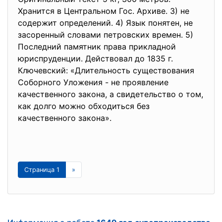
Хранится в Центральном Гос. Архиве. 3) не
содержит определений. 4) Язык понятен, не
засоренный словами петровских времен. 5)
Последний памятник права прикладной
юриспруденции. Действовал до 1835 г.
Ключевский: «Длительность существования
Соборного Уложения - не проявление
качественного закона, а свидетельство о том,
как долго можно обходиться без
качественного закона».
Страница 1
»