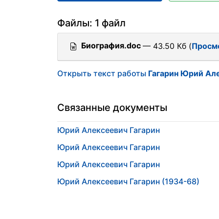
Файлы: 1 файл
Биография.doc
— 43.50 Кб (
Просм
Открыть текст работы
Гагарин Юрий Ал
Связанные документы
Юрий Алексеевич Гагарин
Юрий Алексеевич Гагарин
Юрий Алексеевич Гагарин
Юрий Алексеевич Гагарин (1934-68)