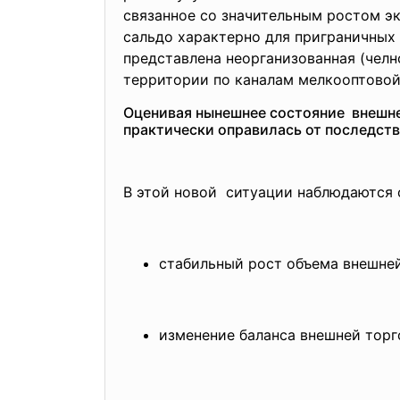
связанное со значительным ростом эк
сальдо характерно для приграничных 
представлена неорганизованная (челн
территории по каналам мелкооптовой
Оценивая нынешнее состояние внешней
практически оправилась от последств
В этой новой ситуации наблюдаются
стабильный рост объема внешней 
изменение баланса внешней торг