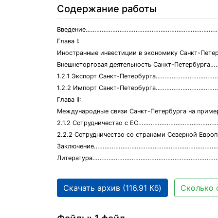
Содержание работы
Введение………………………………………………………………………
Глава I:
Иностранные инвестиции в экономику Санкт-Петер
Внешнеторговая деятельность Санкт-Петербурга
1.2.1 Экспорт Санкт-Петербурга………………………………
1.2.2 Импорт Санкт-Петербурга…………………………………
Глава II:
Международные связи Санкт-Петербурга на прим
2.1.2 Сотрудничество с ЕС………………………………………
2.2.2 Сотрудничество со странами Северной Ев
Заключение…………………………………………………………………
Литература……………………………………………………………………
Скачать архив (116.91 Кб)
Сколько 