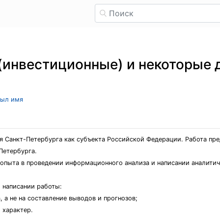
инвестиционные) и некоторые 
рыл имя
 Санкт-Петербурга как субъекта Российской Федерации. Работа пре
Петербурга.
опыта в проведении информационного анализа и написании аналитич
 написании работы:
, а не на составление выводов и прогнозов;
 характер.