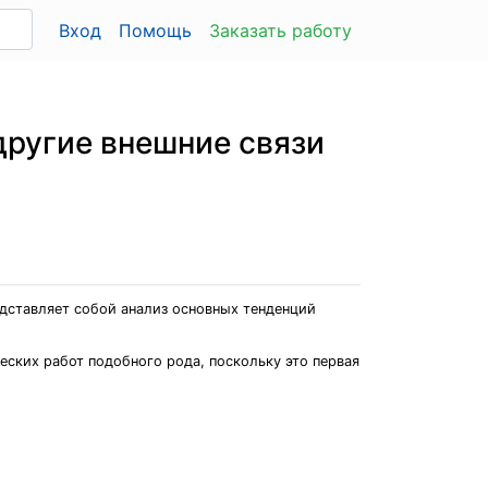
Вход
Помощь
Заказать работу
другие внешние связи
дставляет собой анализ основных тенденций
еских работ подобного рода, поскольку это первая