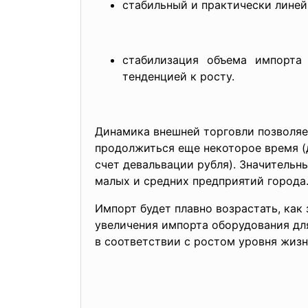
стабильный и практически линей
стабилизация объема импорта
тенденцией к росту.
Динамика внешней торговли позволяе
продолжиться еще некоторое время (
счет девальвации рубля). Значитель
малых и средних предприятий города
Импорт будет плавно возрастать, ка
увеличения импорта оборудования дл
в соответствии с ростом уровня жизн