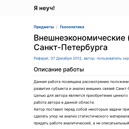
Я неуч!
Предметы
Геополитика
Внешнеэкономические (
Санкт-Петербурга
Реферат, 07 Декабря 2012, автор: пользователь ск
Описание работы
Данная работа посвящена рассмотрению положения
развития субъекта и анализ внешних связей Санкт-
Целью для автора является приобретение ценного 
работа автора в данной области.
Автор поставил перед собой некоторые задачи при
сделать упор на анализ статистического материала
придать работе аналитический, а не описатьельный